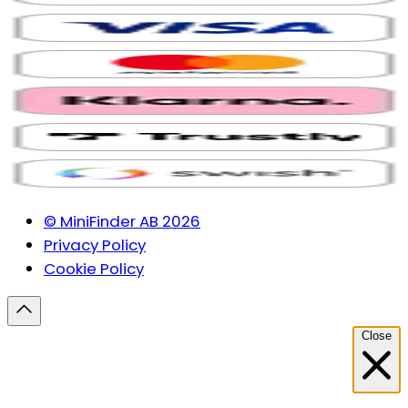
© MiniFinder AB 2026
Privacy Policy
Cookie Policy
Close