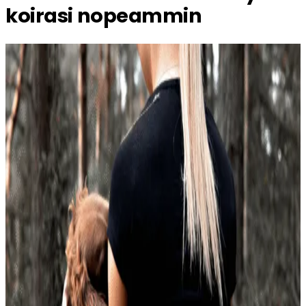
koirasi nopeammin