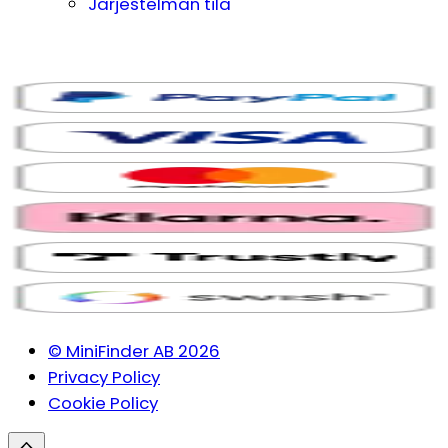
Järjestelmän tila
© MiniFinder AB 2026
Privacy Policy
Cookie Policy