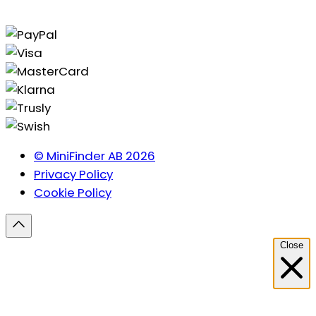
© MiniFinder AB 2026
Privacy Policy
Cookie Policy
Close