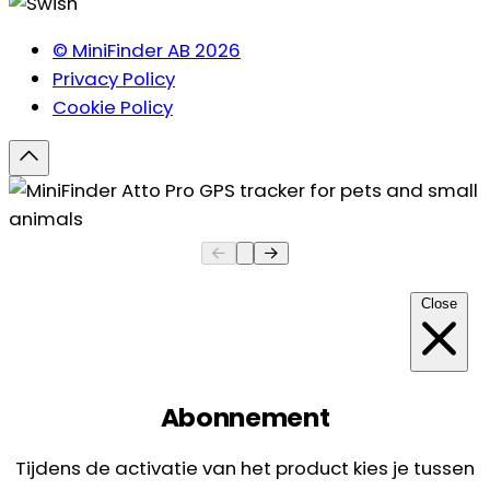
© MiniFinder AB 2026
Privacy Policy
Cookie Policy
Close
Abonnement
Tijdens de activatie van het product kies je tussen