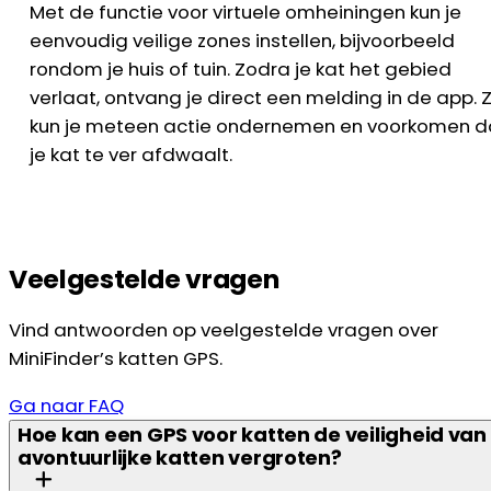
Met de functie voor virtuele omheiningen kun je
eenvoudig veilige zones instellen, bijvoorbeeld
rondom je huis of tuin. Zodra je kat het gebied
verlaat, ontvang je direct een melding in de app. 
kun je meteen actie ondernemen en voorkomen d
je kat te ver afdwaalt.
Veelgestelde vragen
Vind antwoorden op veelgestelde vragen over
MiniFinder’s katten GPS.
Ga naar FAQ
Hoe kan een GPS voor katten de veiligheid van
avontuurlijke katten vergroten?