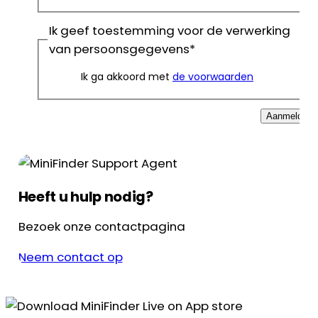
Ik geef toestemming voor de verwerking
van persoonsgegevens
*
Ik ga akkoord met
de voorwaarden
Aanmelden
Heeft u hulp nodig?
Bezoek onze contactpagina
Neem contact op