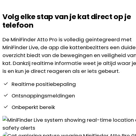
Volg elke stap van je kat direct op je
telefoon
De MiniFinder Atto Pro is volledig geïntegreerd met
MiniFinder Live, de app die kattenbezitters een duidel
overzicht biedt van de bewegingen en veiligheid va
kat. Dankzij realtime informatie weet je altijd waar je
is en kun je direct reageren als er iets gebeurt.
Realtime positiebepaling
Ontsnappingsmeldingen
Onbeperkt bereik