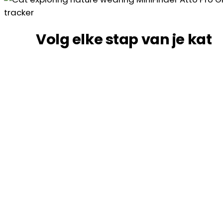
Volg elke stap van je kat