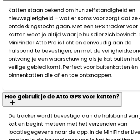
Katten staan bekend om hun zelfstandigheid en
nieuwsgierigheid – wat er soms voor zorgt dat ze
ontdekkingstocht gaan. Met een GPS tracker voor
katten weet je altijd waar je huisdier zich bevindt.
MiniFinder Atto Pro is licht en eenvoudig aan de
halsband te bevestigen, en met de veiligheidszon
ontvang je een waarschuwing als je kat buiten he
veilige gebied komt. Perfect voor buitenkatten én
binnenkatten die af en toe ontsnappen.
Hoe gebruik je de Atto GPS voor katten?
De tracker wordt bevestigd aan de halsband van 
kat en begint meteen met het verzenden van
locatiegegevens naar de app. In de MiniFinder Liv