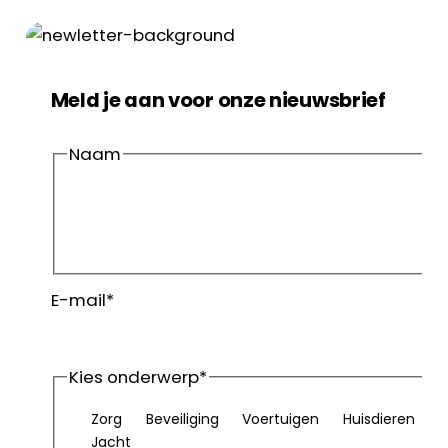
Meld je aan voor onze nieuwsbrief
Naam
Voornaam
Achternaam
E-mail
*
Kies onderwerp
*
Zorg
Beveiliging
Voertuigen
Huisdieren
Jacht