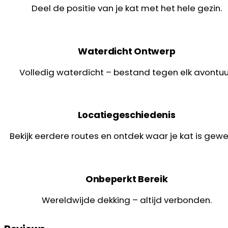
Deel de positie van je kat met het hele gezin.
Waterdicht Ontwerp
Volledig waterdicht – bestand tegen elk avontuu
Locatiegeschiedenis
Bekijk eerdere routes en ontdek waar je kat is gewe
Onbeperkt Bereik
Wereldwijde dekking – altijd verbonden.