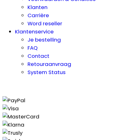
Klanten
Carrière
Word reseller
Klantenservice
Je bestelling
FAQ
Contact
Retouraanvraag
System Status