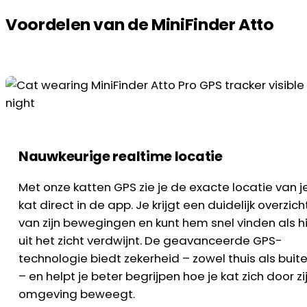
Voordelen van de MiniFinder Atto
Nauwkeurige realtime locatie
Met onze katten GPS zie je de exacte locatie van j
kat direct in de app. Je krijgt een duidelijk overzich
van zijn bewegingen en kunt hem snel vinden als hi
uit het zicht verdwijnt. De geavanceerde GPS-
technologie biedt zekerheid – zowel thuis als buit
– en helpt je beter begrijpen hoe je kat zich door zi
omgeving beweegt.