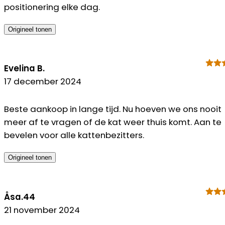
positionering elke dag.
Origineel tonen
Evelina B.
17 december 2024
Beste aankoop in lange tijd. Nu hoeven we ons nooit
meer af te vragen of de kat weer thuis komt. Aan te
bevelen voor alle kattenbezitters.
Origineel tonen
Åsa.44
21 november 2024