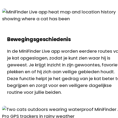
Bewegingsgeschiedenis
In de MiniFinder Live app worden eerdere routes v
je kat opgeslagen, zodat je kunt zien waar hij is
geweest. Je krijgt inzicht in zijn gewoontes, favori
plekken en of hij zich aan veilige gebieden houdt.
Deze functie helpt je het gedrag van je kat beter t
begrijpen en zorgt voor een veiligere dagelijkse
routine voor jullie beiden.