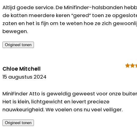
Altijd goede service. De Minifinder-halsbanden heb
de katten meerdere keren “gered” toen ze opgeslot
zaten en het is fijn om te weten hoe ze zich gewoonli
bewegen.
Origineel tonen
Chloe Mitchell
15 augustus 2024
MiniFinder Atto is geweldig geweest voor onze buite
Het is klein, lichtgewicht en levert precieze
nauwkeurigheid. We voelen ons nu veel veiliger.
Origineel tonen