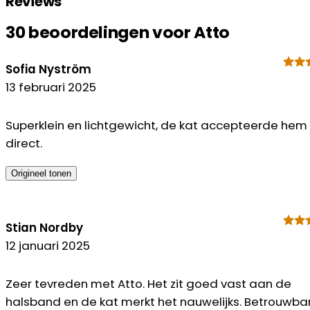
Reviews
30 beoordelingen voor
Atto
Sofia Nyström
13 februari 2025
Superklein en lichtgewicht, de kat accepteerde hem
direct.
Origineel tonen
Stian Nordby
12 januari 2025
Zeer tevreden met Atto. Het zit goed vast aan de
halsband en de kat merkt het nauwelijks. Betrouwba