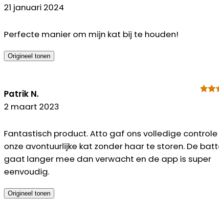
21 januari 2024
Perfecte manier om mijn kat bij te houden!
Origineel tonen
Patrik N.
2 maart 2023
Fantastisch product. Atto gaf ons volledige controle
onze avontuurlijke kat zonder haar te storen. De batte
gaat langer mee dan verwacht en de app is super
eenvoudig.
Origineel tonen