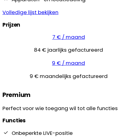
Volledige lijst bekijken
Prijzen
7 € / maand
84 € jaarlijks gefactureerd
9 € / maand
9 € maandelijks gefactureerd
Premium
Perfect voor wie toegang wil tot alle functies
Functies
Onbeperkte LIVE-positie