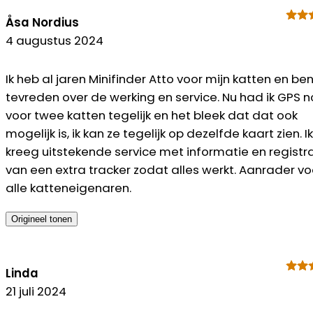
Åsa Nordius
4 augustus 2024
Ik heb al jaren Minifinder Atto voor mijn katten en be
tevreden over de werking en service. Nu had ik GPS 
voor twee katten tegelijk en het bleek dat dat ook
mogelijk is, ik kan ze tegelijk op dezelfde kaart zien. Ik
kreeg uitstekende service met informatie en registr
van een extra tracker zodat alles werkt. Aanrader vo
alle katteneigenaren.
Origineel tonen
Linda
21 juli 2024