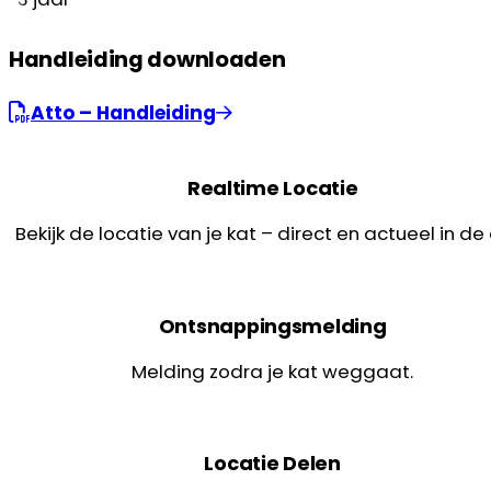
Handleiding downloaden
Atto – Handleiding
Realtime Locatie
Bekijk de locatie van je kat – direct en actueel in de
Ontsnappingsmelding
Melding zodra je kat weggaat.
Locatie Delen