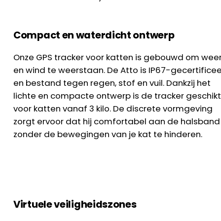
Compact en waterdicht ontwerp
Onze GPS tracker voor katten is gebouwd om wee
en wind te weerstaan. De Atto is IP67-gecertifice
en bestand tegen regen, stof en vuil. Dankzij het
lichte en compacte ontwerp is de tracker geschik
voor katten vanaf 3 kilo. De discrete vormgeving
zorgt ervoor dat hij comfortabel aan de halsband 
zonder de bewegingen van je kat te hinderen.
Virtuele veiligheidszones