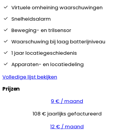
Virtuele omheining waarschuwingen
Snelheidsalarm
Beweging- en trilsensor
Waarschuwing bij laag batterijniveau
1 jaar locatiegeschiedenis
Apparaten- en locatiedeling
Volledige lijst bekijken
Prijzen
9 € / maand
108 € jaarlijks gefactureerd
12 € / maand