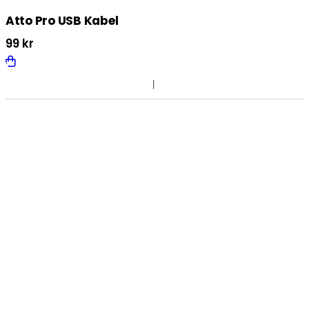
Atto Pro USB Kabel
99
kr