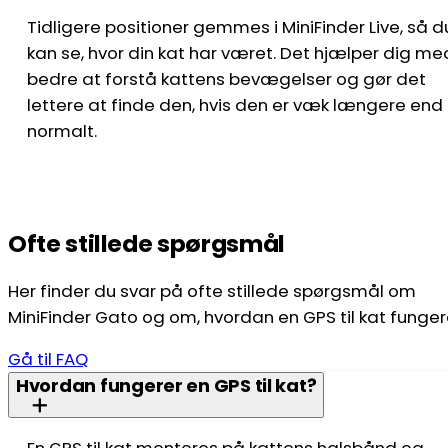
Tidligere positioner gemmes i MiniFinder Live, så d
kan se, hvor din kat har været. Det hjælper dig me
bedre at forstå kattens bevægelser og gør det
lettere at finde den, hvis den er væk længere end
normalt.
Ofte stillede spørgsmål
Her finder du svar på ofte stillede spørgsmål om
MiniFinder Gato og om, hvordan en GPS til kat funger
Gå til FAQ
Hvordan fungerer en GPS til kat?