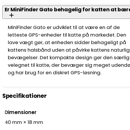
Er MiniFinder Gato behagelig for katten at bær
MiniFinder Gato er udviklet til at være en af de
letteste GPS-enheder til katte på markedet. Den
lave vægt gør, at enheden sidder behageligt på
kattens halsbånd uden at påvirke kattens naturli
bevægelser. Det kompakte design gør den særlig
velegnet til katte, der bevæger sig meget udendø
og har brug for en diskret GPS-løsning.
Specifikationer
Dimensioner
40 mm × 18 mm