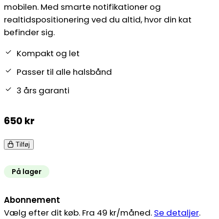
mobilen. Med smarte notifikationer og
realtidspositionering ved du altid, hvor din kat
befinder sig.
Kompakt og let
Passer til alle halsbånd
3 års garanti
650
kr
Tilføj
På lager
Abonnement
Vælg efter dit køb. Fra 49 kr/måned.
Se detaljer
.