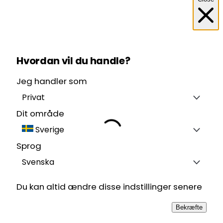
Hvordan vil du handle?
Jeg handler som
Privat
Dit område
Sverige
Sprog
Svenska
Du kan altid ændre disse indstillinger senere
Bekræfte