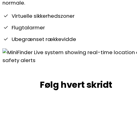
normale.
Virtuelle sikkerhedszoner
Flugtalarmer
Ubegrænset rækkevidde
Følg hvert skridt