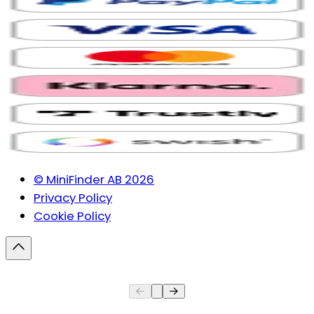
© MiniFinder AB 2026
Privacy Policy
Cookie Policy