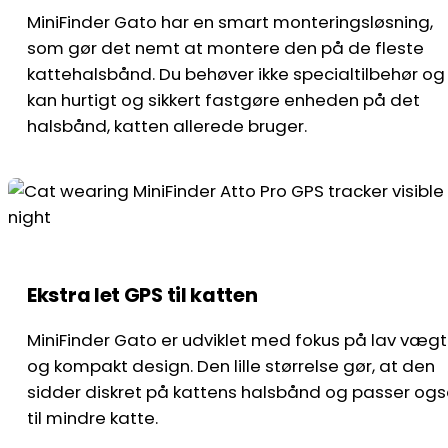
MiniFinder Gato har en smart monteringsløsning,
som gør det nemt at montere den på de fleste
kattehalsbånd. Du behøver ikke specialtilbehør og
kan hurtigt og sikkert fastgøre enheden på det
halsbånd, katten allerede bruger.
Ekstra let GPS til katten
MiniFinder Gato er udviklet med fokus på lav vægt
og kompakt design. Den lille størrelse gør, at den
sidder diskret på kattens halsbånd og passer og
til mindre katte.