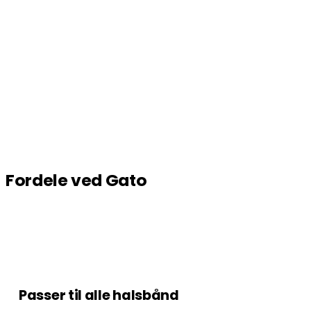
Fordele ved Gato
Passer til alle halsbånd