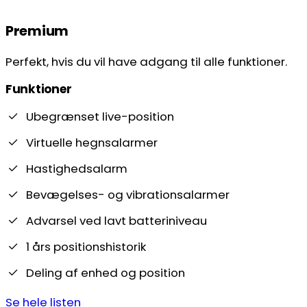
Premium
Perfekt, hvis du vil have adgang til alle funktioner.
Funktioner
Ubegrænset live-position
Virtuelle hegnsalarmer
Hastighedsalarm
Bevægelses- og vibrationsalarmer
Advarsel ved lavt batteriniveau
1 års positionshistorik
Deling af enhed og position
Se hele listen