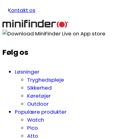
Kontakt os
Følg os
Løsninger
Tryghedspleje
Sikkerhed
Køretøjer
Outdoor
Populære produkter
Watch
Pico
Atto