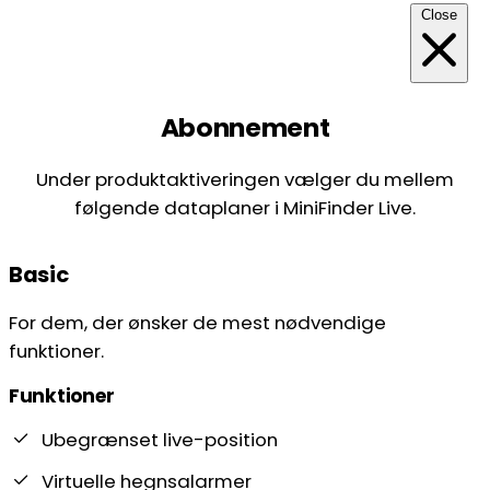
Close
Abonnement
Under produktaktiveringen vælger du mellem
følgende dataplaner i MiniFinder Live.
Basic
For dem, der ønsker de mest nødvendige
funktioner.
Funktioner
Ubegrænset live-position
Virtuelle hegnsalarmer