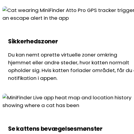
Sikkerhedszoner
Du kan nemt oprette virtuelle zoner omkring
hjemmet eller andre steder, hvor katten normalt
opholder sig. Hvis katten forlader området, får du
notifikation i appen.
Se kattens bevægelsesmønster