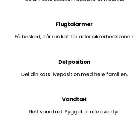
Flugtalarmer
Få besked, når din kat forlader sikkerhedszonen
Del position
Del din kats liveposition med hele familien.
Vandtæt
Helt vandtæt. Bygget til alle eventyr.