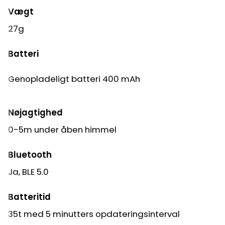
Vægt
27g
Batteri
Genopladeligt batteri 400 mAh
Nøjagtighed
0-5m under åben himmel
Bluetooth
Ja, BLE 5.0
Batteritid
35t med 5 minutters opdateringsinterval