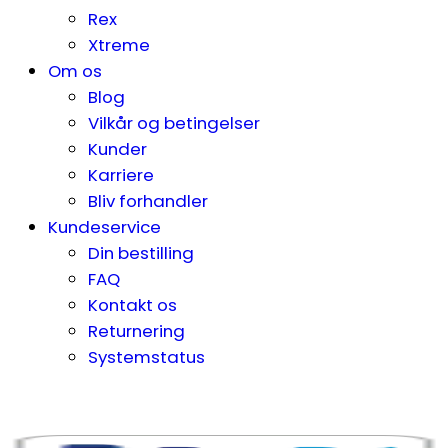
Rex
Xtreme
Om os
Blog
Vilkår og betingelser
Kunder
Karriere
Bliv forhandler
Kundeservice
Din bestilling
FAQ
Kontakt os
Returnering
Systemstatus