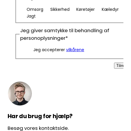
Omsorg
Sikkerhed
Køretøjer
Kæledyr
Jagt
Jeg giver samtykke til behandling af
personoplysninger
*
Jeg accepterer
vilkårene
Tilmeld
Har du brug for hjælp?
Besøg vores kontaktside.