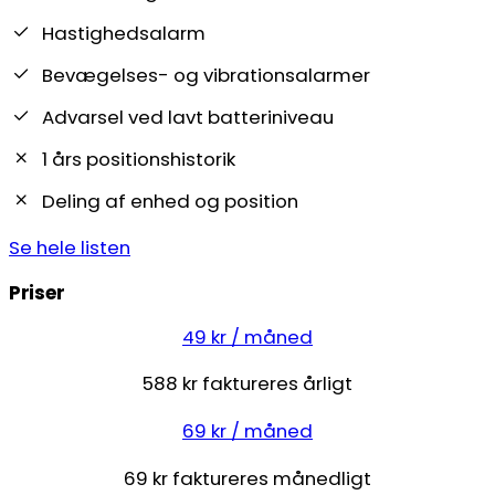
Hastighedsalarm
Bevægelses- og vibrationsalarmer
Advarsel ved lavt batteriniveau
1 års positionshistorik
Deling af enhed og position
Se hele listen
Priser
49 kr / måned
588 kr faktureres årligt
69 kr / måned
69 kr faktureres månedligt