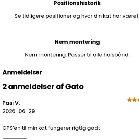
Positionshistorik
Se tidligere positioner og hvor din kat har været
Nem montering
Nem montering. Passer til alle halsbånd.
Anmeldelser
2 anmeldelser af
Gato
Pasi V.
2026-06-29
GPS’en til min kat fungerer rigtig godt