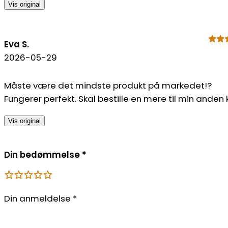
Vis original
Eva S.
2026-05-29
Måste være det mindste produkt på markedet!?
Fungerer perfekt. Skal bestille en mere til min anden 
Vis original
Din bedømmelse
*
Din anmeldelse
*