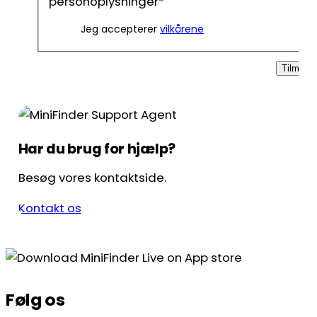
personoplysninger
*
Jeg accepterer
vilkårene
Tilmeld
Har du brug for hjælp?
Besøg vores kontaktside.
Kontakt os
Følg os