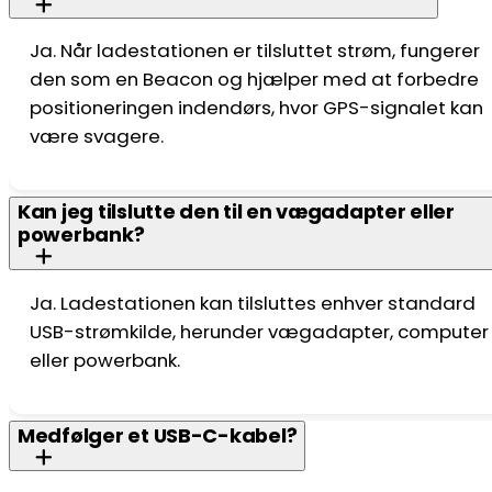
Ja. Når ladestationen er tilsluttet strøm, fungerer
den som en Beacon og hjælper med at forbedre
positioneringen indendørs, hvor GPS-signalet kan
være svagere.
Kan jeg tilslutte den til en vægadapter eller
powerbank?
Ja. Ladestationen kan tilsluttes enhver standard
USB-strømkilde, herunder vægadapter, computer
eller powerbank.
Medfølger et USB-C-kabel?