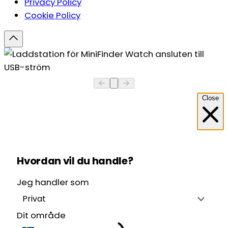
Privacy Policy
Cookie Policy
Close
Hvordan vil du handle?
Jeg handler som
Privat
Dit område