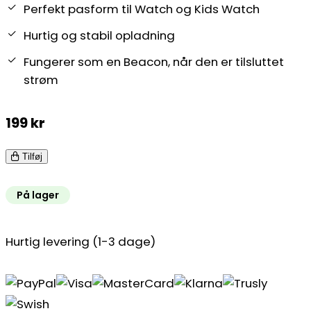
Perfekt pasform til Watch og Kids Watch
Hurtig og stabil opladning
Fungerer som en Beacon, når den er tilsluttet
strøm
199
kr
Tilføj
På lager
Hurtig levering (1-3 dage)