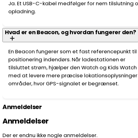
Ja. Et USB-C-kabel medfølger for nem tilslutning 
opladning.
Hvad er en Beacon, og hvordan fungerer den?
En Beacon fungerer som et fast referencepunkt til
positionering indendørs. Når ladestationen er
tilsluttet strøm, hjælper den Watch og Kids Watch
med at levere mere præcise lokationsoplysninger 
områder, hvor GPS-signalet er begrænset.
Anmeldelser
Anmeldelser
Der er endnu ikke nogle anmeldelser.