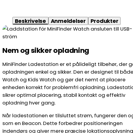
Beskrivelse
Anmeldelser
Produkter
Nem og sikker opladning
MiniFinder Ladestation er et pålideligt tilbehør, der g
opladningen enkel og sikker. Den er designet til båd
Watch og Kids Watch og gør det nemt at placere
enheden korrekt for problemfri opladning. Ladestat
sikrer optimal placering, stabil kontakt og effektiv
opladning hver gang.
Når ladestationen er tilsluttet strøm, fungerer den 
som en Beacon. Dette forbedrer positioneringen
indendørs og giver mere præcise lokationsoplysning