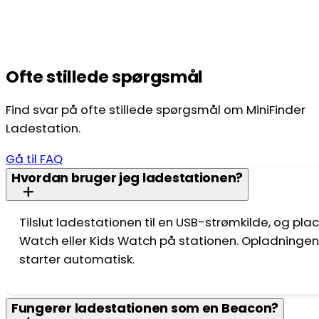
Ofte stillede spørgsmål
Find svar på ofte stillede spørgsmål om MiniFinder
Ladestation.
Gå til FAQ
Hvordan bruger jeg ladestationen?
Tilslut ladestationen til en USB-strømkilde, og pla
Watch eller Kids Watch på stationen. Opladninge
starter automatisk.
Fungerer ladestationen som en Beacon?