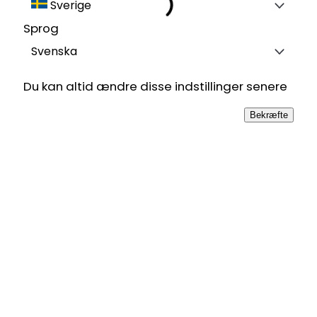
Sverige
Sprog
Svenska
Du kan altid ændre disse indstillinger senere
Bekræfte