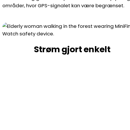
områder, hvor GPS-signalet kan være begrænset.
Strøm gjort enkelt