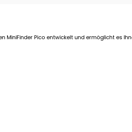
en MiniFinder Pico entwickelt und ermöglicht es I