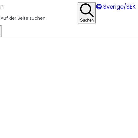
en
Sverige/SEK
Suchen