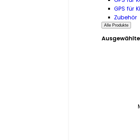
GPS für K
Zubehör
Alle Produkte
Ausgewählte