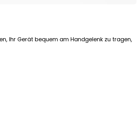
hnen, Ihr Gerät bequem am Handgelenk zu tragen,