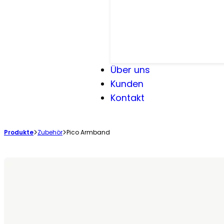
Über uns
Kunden
Kontakt
Produkte
Zubehör
Pico Armband