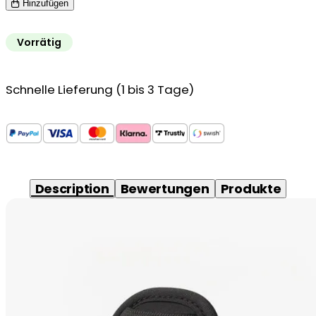
Hinzufügen
Vorrätig
Schnelle Lieferung (1 bis 3 Tage)
Description
Bewertungen
Produkte