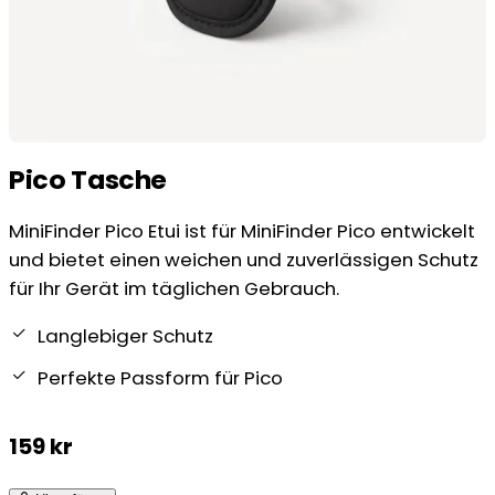
Pico Tasche
MiniFinder Pico Etui ist für MiniFinder Pico entwickelt
und bietet einen weichen und zuverlässigen Schutz
für Ihr Gerät im täglichen Gebrauch.
Langlebiger Schutz
Perfekte Passform für Pico
159
kr