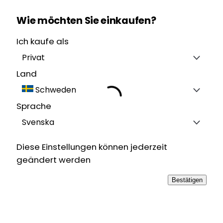
Wie möchten Sie einkaufen?
Ich kaufe als
Privat
Land
Schweden
Sprache
Svenska
Diese Einstellungen können jederzeit
geändert werden
Bestätigen