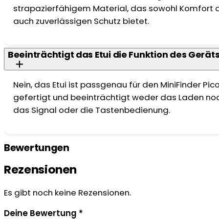
strapazierfähigem Material, das sowohl Komfort a
auch zuverlässigen Schutz bietet.
Beeinträchtigt das Etui die Funktion des Gerät
Nein, das Etui ist passgenau für den MiniFinder Pic
gefertigt und beeinträchtigt weder das Laden no
das Signal oder die Tastenbedienung.
Bewertungen
Rezensionen
Es gibt noch keine Rezensionen.
Deine Bewertung
*