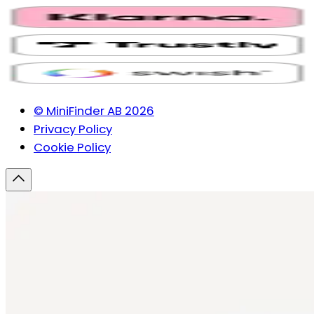
© MiniFinder AB 2026
Privacy Policy
Cookie Policy