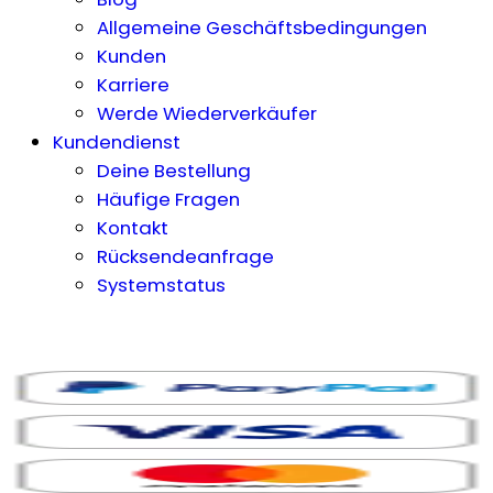
Allgemeine Geschäftsbedingungen
Kunden
Karriere
Werde Wiederverkäufer
Kundendienst
Deine Bestellung
Häufige Fragen
Kontakt
Rücksendeanfrage
Systemstatus