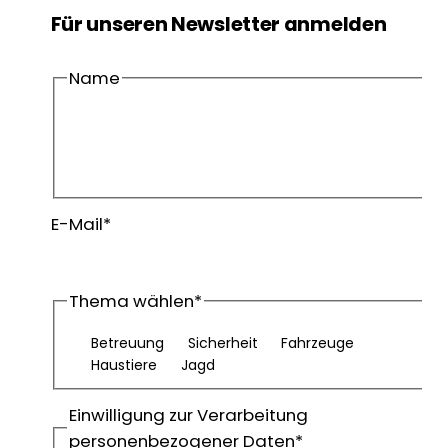
Für unseren Newsletter anmelden
Name
Vorname
Nachname
E-Mail
*
Thema wählen
*
Betreuung
Sicherheit
Fahrzeuge
Haustiere
Jagd
Einwilligung zur Verarbeitung
personenbezogener Daten
*