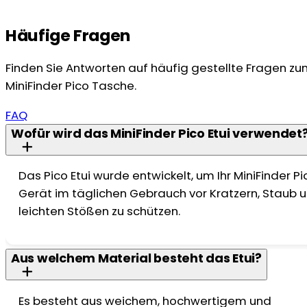
Häufige Fragen
Finden Sie Antworten auf häufig gestellte Fragen z
MiniFinder Pico Tasche.
FAQ
Wofür wird das MiniFinder Pico Etui verwendet
Das Pico Etui wurde entwickelt, um Ihr MiniFinder Pi
Gerät im täglichen Gebrauch vor Kratzern, Staub 
leichten Stößen zu schützen.
Aus welchem Material besteht das Etui?
Es besteht aus weichem, hochwertigem und