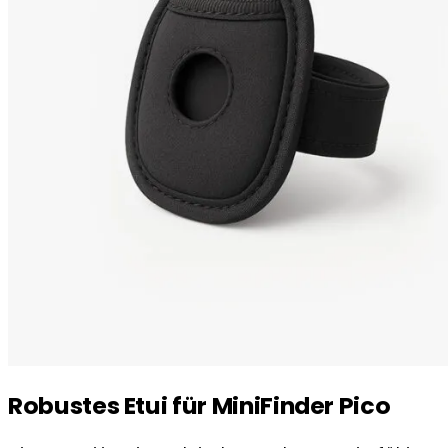
Robustes Etui für MiniFinder Pico