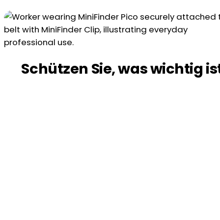
Schützen Sie, was wichtig is