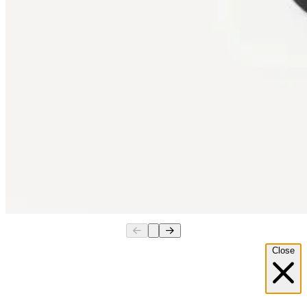
Close