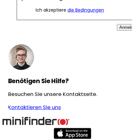
Ich akzeptiere
die Bedingungen
Anmelden
Benötigen Sie Hilfe?
Besuchen Sie unsere Kontaktseite.
Kontaktieren Sie uns