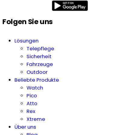
Folgen Sie uns
Lösungen
Telepflege
Sicherheit
Fahrzeuge
Outdoor
Beliebte Produkte
Watch
Pico
Atto
Rex
Xtreme
Über uns
Blog