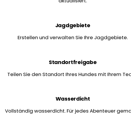
aktualisiert.
Jagdgebiete
Erstellen und verwalten Sie Ihre Jagdgebiete.
Standortfreigabe
Teilen Sie den Standort Ihres Hundes mit Ihrem Te
Wasserdicht
Vollständig wasserdicht. Für jedes Abenteuer gema