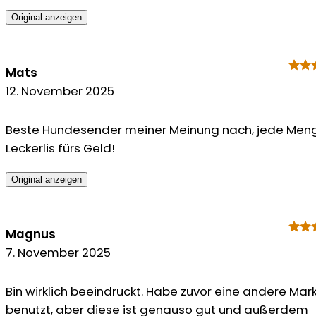
Original anzeigen
Mats
12. November 2025
Beste Hundesender meiner Meinung nach, jede Men
Leckerlis fürs Geld!
Original anzeigen
Magnus
7. November 2025
Bin wirklich beeindruckt. Habe zuvor eine andere Mar
benutzt, aber diese ist genauso gut und außerdem