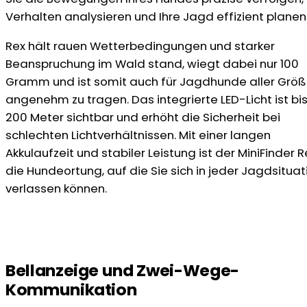
Verhalten analysieren und Ihre Jagd effizient planen
Rex hält rauen Wetterbedingungen und starker
Beanspruchung im Wald stand, wiegt dabei nur 100
Gramm und ist somit auch für Jagdhunde aller Grö
angenehm zu tragen. Das integrierte LED-Licht ist bis
200 Meter sichtbar und erhöht die Sicherheit bei
schlechten Lichtverhältnissen. Mit einer langen
Akkulaufzeit und stabiler Leistung ist der MiniFinder R
die Hundeortung, auf die Sie sich in jeder Jagdsituat
verlassen können.
Bellanzeige und Zwei-Wege-
Kommunikation