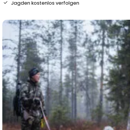
Jagden kostenlos verfolgen