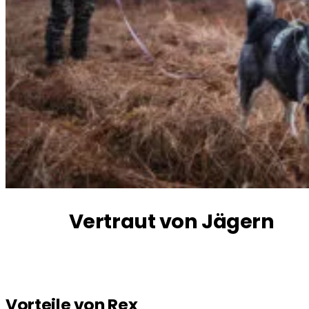
Vertraut von Jägern
Vorteile von Rex