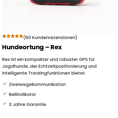
(
60
Kundenrezensionen)
Hundeortung – Rex
Rex ist ein kompakter und robuster GPS für
Jagdhunde, der Echtzeitpositionierung und
intelligente Trackingfunktionen bietet.
Zweiwegekommunikation
Bellindikator
3 Jahre Garantie