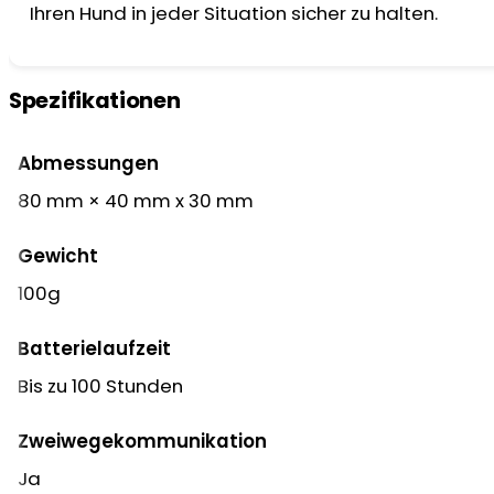
Ihren Hund in jeder Situation sicher zu halten.
Spezifikationen
Abmessungen
80 mm × 40 mm x 30 mm
Gewicht
100g
Batterielaufzeit
Bis zu 100 Stunden
Zweiwegekommunikation
Ja