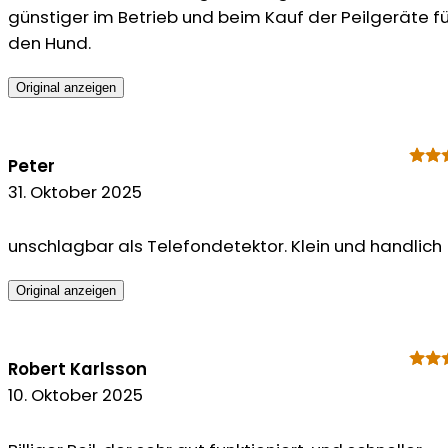
günstiger im Betrieb und beim Kauf der Peilgeräte fü
den Hund.
Original anzeigen
Peter
31. Oktober 2025
unschlagbar als Telefondetektor. Klein und handlich
Original anzeigen
Robert Karlsson
10. Oktober 2025