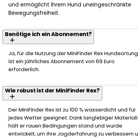
und ermöglicht Ihrem Hund uneingeschränkte
Bewegungsfreiheit.
Benötige ich ein Abonnement?
Ja, für die Nutzung der MiniFinder Rex Hundeortun
ist ein jährliches Abonnement von 69 Euro
erforderlich.
Wie robust ist der MiniFinder Rex?
Der MiniFinder Rex ist zu 100 % wasserdicht und für
jedes Wetter geeignet. Dank langlebiger Material
hält er rauen Bedingungen stand und wurde
entwickelt, um Ihre Jagderfahrung zu verbessern 