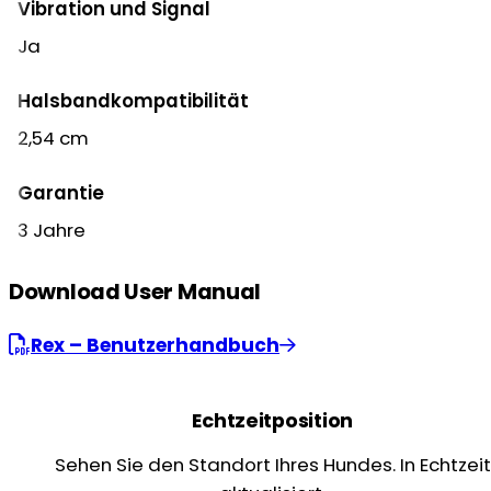
Vibration und Signal
Ja
Halsbandkompatibilität
2,54 cm
Garantie
3 Jahre
Download User Manual
Rex – Benutzerhandbuch
Echtzeitposition
Sehen Sie den Standort Ihres Hundes. In Echtzeit