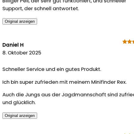
Billiger Peil, der sehr gut funktioniert, und schneller
Support, der schnell antwortet.
Original anzeigen
Daniel H
8. Oktober 2025
Schneller Service und ein gutes Produkt.
Ich bin super zufrieden mit meinem Minifinder Rex.
Auch die Jungs aus der Jagdmannschaft sind zufri
und glücklich.
Original anzeigen