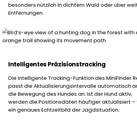
besonders nützlich in dichtem Wald oder über wei
Entfernungen.
Intelligentes Präzisionstracking
Die intelligente Tracking-Funktion des MiniFinder R
passt die Aktualisierungsintervalle automatisch a
die Bewegung des Hundes an. Ist der Hund aktiv,
werden die Positionsdaten häufiger aktualisiert – 
ein genaues Echtzeitbild der Jagdsituation.