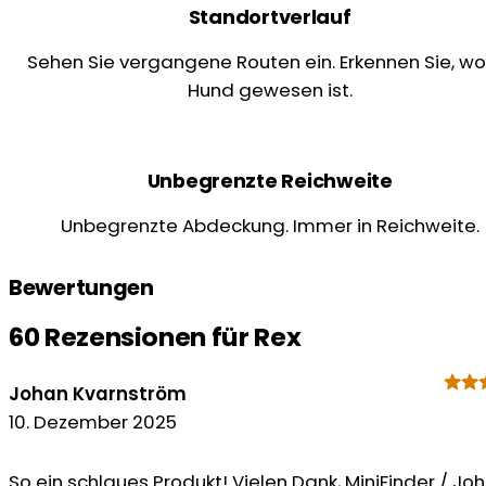
Standortverlauf
Sehen Sie vergangene Routen ein. Erkennen Sie, wo 
Hund gewesen ist.
Unbegrenzte Reichweite
Unbegrenzte Abdeckung. Immer in Reichweite.
Bewertungen
60 Rezensionen für
Rex
Johan Kvarnström
10. Dezember 2025
So ein schlaues Produkt! Vielen Dank, MiniFinder / Jo