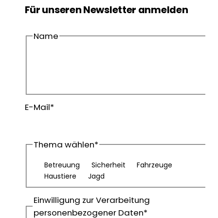
Für unseren Newsletter anmelden
Name
Vorname
Nachname
E-Mail
*
Thema wählen
*
Betreuung
Sicherheit
Fahrzeuge
Haustiere
Jagd
Einwilligung zur Verarbeitung
personenbezogener Daten
*