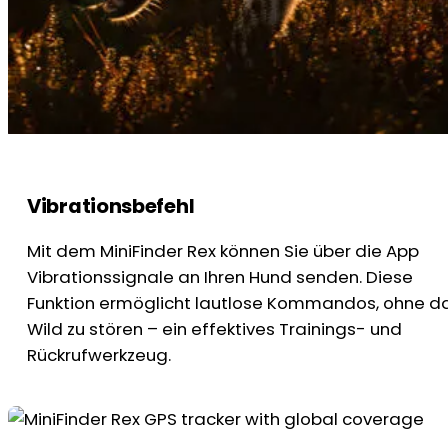
Vibrationsbefehl
Mit dem MiniFinder Rex können Sie über die App
Vibrationssignale an Ihren Hund senden. Diese
Funktion ermöglicht lautlose Kommandos, ohne d
Wild zu stören – ein effektives Trainings- und
Rückrufwerkzeug.