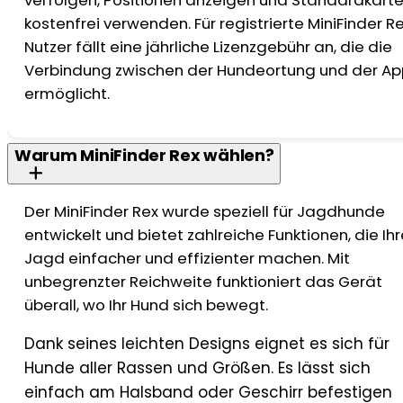
verfolgen, Positionen anzeigen und Standardkart
kostenfrei verwenden. Für registrierte MiniFinder R
Nutzer fällt eine jährliche Lizenzgebühr an, die die
Verbindung zwischen der Hundeortung und der Ap
ermöglicht.
Warum MiniFinder Rex wählen?
Der MiniFinder Rex wurde speziell für Jagdhunde
entwickelt und bietet zahlreiche Funktionen, die Ihr
Jagd einfacher und effizienter machen. Mit
unbegrenzter Reichweite funktioniert das Gerät
überall, wo Ihr Hund sich bewegt.
Dank seines leichten Designs eignet es sich für
Hunde aller Rassen und Größen. Es lässt sich
einfach am Halsband oder Geschirr befestigen