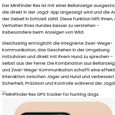
Der MiniFinder Rex ist mit einer Bellanzeige ausgesta
die direkt in der Jagd-App angezeigt wird und die A
der Gebell in Echtzeit zählt. Diese Funktion hilft Ihnen,
Verhalten Ihres Hundes besser zu verstehen –
insbesondere beim Anzeigen von Wild.
Gleichzeitig ermöglicht die integrierte Zwei-Wege-
Kommunikation, das Geschehen in der Umgebung
mitzuhören und direkt mit Ihrem Hund zu sprechen –
selbst aus der Ferne. Die Kombination aus Bellanzei
und Zwei-Wege-Kommunikation schafft eine effekt
Interaktion zwischen Jäger und Hund und verbessert
Sicherheit, Präzision und Kontrolle während der Jagd