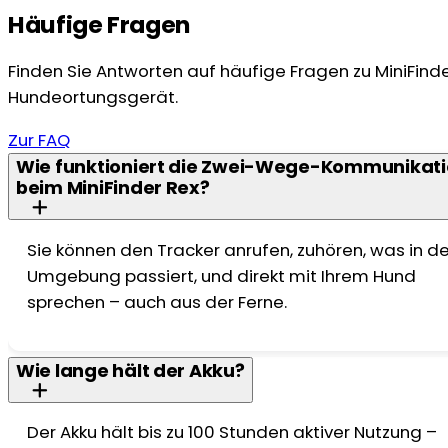
Häufige Fragen
Finden Sie Antworten auf häufige Fragen zu MiniFind
Hundeortungsgerät.
Zur FAQ
Wie funktioniert die Zwei-Wege-Kommunikat
beim MiniFinder Rex?
Sie können den Tracker anrufen, zuhören, was in de
Umgebung passiert, und direkt mit Ihrem Hund
sprechen – auch aus der Ferne.
Wie lange hält der Akku?
Der Akku hält bis zu 100 Stunden aktiver Nutzung –