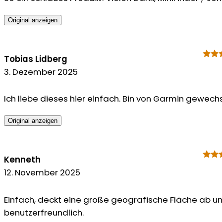
Original anzeigen
Tobias Lidberg
3. Dezember 2025
Ich liebe dieses hier einfach. Bin von Garmin gewechs
Original anzeigen
Kenneth
12. November 2025
Einfach, deckt eine große geografische Fläche ab un
benutzerfreundlich.