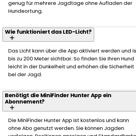
genug für mehrere Jagdtage ohne Aufladen der
Hundeortung.
Wie funktioniert das LED-Licht?
Das Licht kann über die App aktiviert werden und is
bis zu 200 Meter sichtbar. So finden Sie Ihren Hund
leicht in der Dunkelheit und erhöhen die Sicherheit
bei der Jagd.
Benötigt die MiniFinder Hunter App ein
Abonnement?
Die MiniFinder Hunter App ist kostenlos und kann
ohne Abo genutzt werden. Sie können Jagden