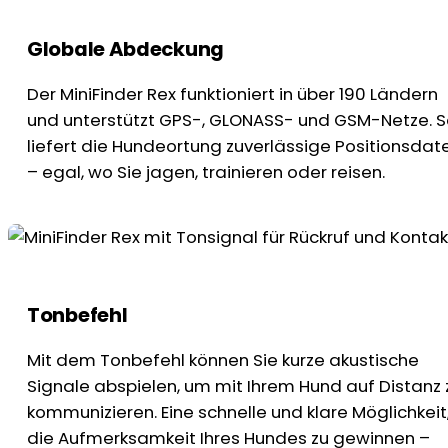
Globale Abdeckung
Der MiniFinder Rex funktioniert in über 190 Ländern
und unterstützt GPS-, GLONASS- und GSM-Netze. 
liefert die Hundeortung zuverlässige Positionsdat
– egal, wo Sie jagen, trainieren oder reisen.
Tonbefehl
Mit dem Tonbefehl können Sie kurze akustische
Signale abspielen, um mit Ihrem Hund auf Distanz 
kommunizieren. Eine schnelle und klare Möglichkeit
die Aufmerksamkeit Ihres Hundes zu gewinnen –