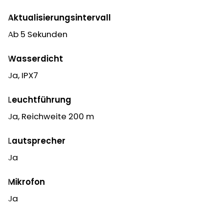
Aktualisierungsintervall
Ab 5 Sekunden
Wasserdicht
Ja, IPX7
Leuchtführung
Ja, Reichweite 200 m
Lautsprecher
Ja
Mikrofon
Ja