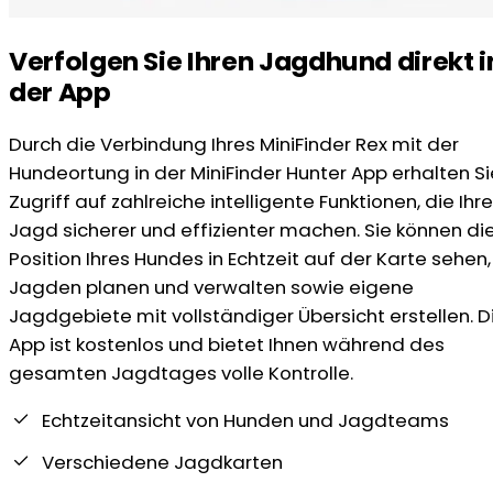
Verfolgen Sie Ihren Jagdhund direkt i
der App
Durch die Verbindung Ihres MiniFinder Rex mit der
Hundeortung in der MiniFinder Hunter App erhalten Si
Zugriff auf zahlreiche intelligente Funktionen, die Ihre
Jagd sicherer und effizienter machen. Sie können di
Position Ihres Hundes in Echtzeit auf der Karte sehen,
Jagden planen und verwalten sowie eigene
Jagdgebiete mit vollständiger Übersicht erstellen. D
App ist kostenlos und bietet Ihnen während des
gesamten Jagdtages volle Kontrolle.
Echtzeitansicht von Hunden und Jagdteams
Verschiedene Jagdkarten