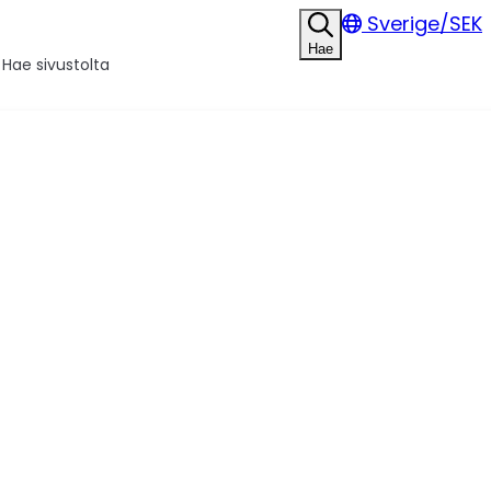
Sverige/SEK
Hae