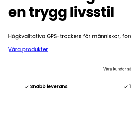
en trygg livsstil
Högkvalitativa GPS-trackers för människor, for
Våra produkter
Snabb leverans