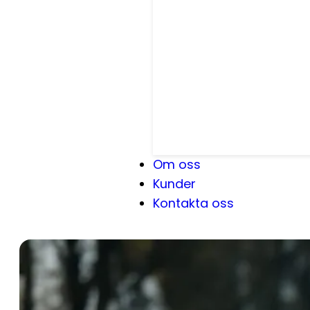
Om oss
Kunder
Kontakta oss