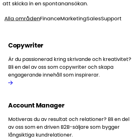
att skicka in en spontanansökan.
Alla områden
Finance
Marketing
Sales
Support
Copywriter
Är du passionerad kring skrivande och kreativitet?
Bli en del av oss som copywriter och skapa
engagerande innehåll som inspirerar.
Account Manager
Motiveras du av resultat och relationer? Bli en del
av oss som en driven B2B-säljare som bygger
långsiktiga kundrelationer.