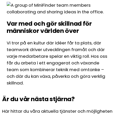
Var med och gör skillnad för
människor världen över
Vi tror på en kultur där idéer får ta plats, där
teamwork driver utvecklingen framåt och där
varje medarbetare spelar en viktig roll. Hos oss
får du arbeta i ett engagerat och växande
team som kombinerar teknik med omtanke –
och där du kan växa, påverka och göra verklig
skillnad.
Är du vår nästa stjärna?
Här hittar du våra aktuella tjänster och möjligheten