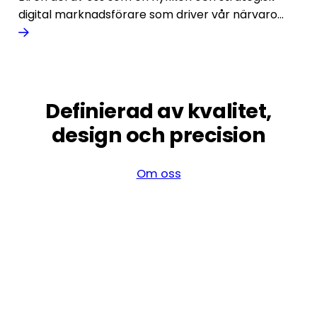
digital marknadsförare som driver vår närvaro
online.
Definierad av kvalitet,
design och precision
Om oss