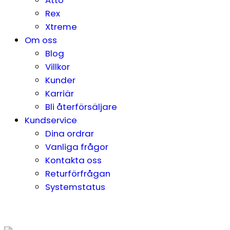
Rex
Xtreme
Om oss
Blog
Villkor
Kunder
Karriär
Bli återförsäljare
Kundservice
Dina ordrar
Vanliga frågor
Kontakta oss
Returförfrågan
Systemstatus