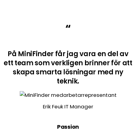
“
På MiniFinder får jag vara en del av
ett team som verkligen brinner för att
skapa smarta lösningar med ny
teknik.
Erik Feuk
IT Manager
Passion