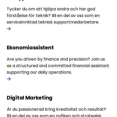
Tycker du om att hjälpa andra och har god
förståelse för teknik? Bli en del av oss som en
serviceinriktad teknisk supportmedarbetare.
Ekonomiassistent
Are you driven by finance and precision? Join us
as a structured and committed financial assistant
supporting our daily operations.
Digital Marketing
Är du passionerad kring kreativitet och resultat?
Bli en del av oss som en nyfiken och strategisk