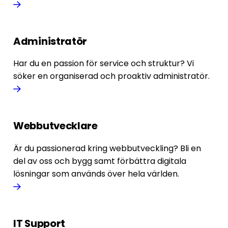
Administratör
Har du en passion för service och struktur? Vi
söker en organiserad och proaktiv administratör.
Webbutvecklare
Är du passionerad kring webbutveckling? Bli en
del av oss och bygg samt förbättra digitala
lösningar som används över hela världen.
IT Support