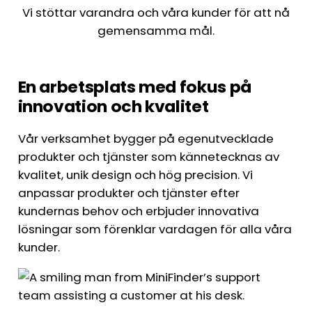
Vi stöttar varandra och våra kunder för att nå
gemensamma mål.
En arbetsplats med fokus på
innovation och kvalitet
Vår verksamhet bygger på egenutvecklade
produkter och tjänster som kännetecknas av
kvalitet, unik design och hög precision. Vi
anpassar produkter och tjänster efter
kundernas behov och erbjuder innovativa
lösningar som förenklar vardagen för alla våra
kunder.