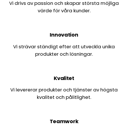
Vi drivs av passion och skapar största möjliga
värde för våra kunder.
Innovation
Vi strävar ständigt efter att utveckla unika
produkter och lösningar.
Kvalitet
Vi levererar produkter och tjänster av högsta
kvalitet och pålitlighet.
Teamwork