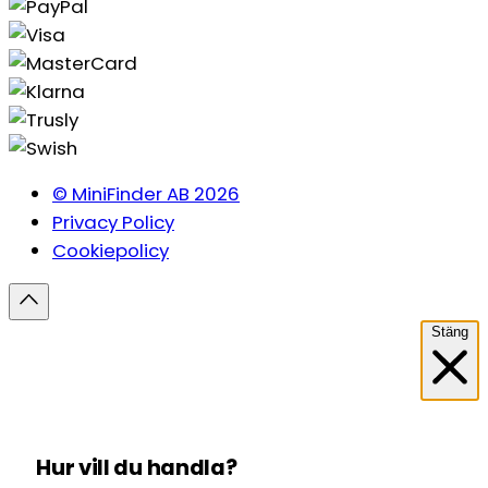
© MiniFinder AB 2026
Privacy Policy
Cookiepolicy
Stäng
Hur vill du handla?