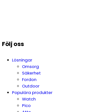
Följ oss
Lösningar
Omsorg
Säkerhet
Fordon
Outdoor
Populära produkter
Watch
Pico
Atto