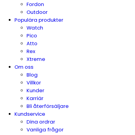
Fordon
Outdoor
Populära produkter
Watch
Pico
Atto
Rex
Xtreme
Om oss
Blog
Villkor
Kunder
Karriär
Bli återförsäljare
Kundservice
Dina ordrar
Vanliga frågor