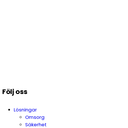
Följ oss
Lösningar
Omsorg
Säkerhet