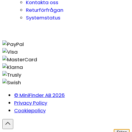
Kontakta oss
Returförfrågan
Systemstatus
© MiniFinder AB 2026
Privacy Policy
Cookiepolicy