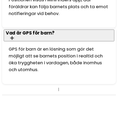
föräldrar kan följa barnets plats och ta emot
notifieringar vid behov.
Vad är GPS för barn?
GPS för barn är en lösning som gör det
möjligt att se barnets position i realtid och
öka tryggheten i vardagen, både inomhus
och utomhus.