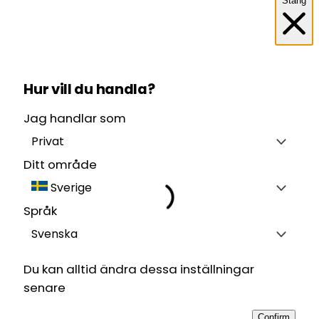
Stäng
Hur vill du handla?
Jag handlar som
Privat
Ditt område
Sverige
Språk
Svenska
Du kan alltid ändra dessa inställningar
senare
Confirm