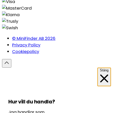
© MiniFinder AB 2026
Privacy Policy
Cookiepolicy
Stäng
Hur vill du handla?
Jag handlar som