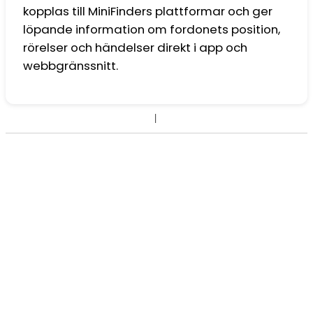
kopplas till MiniFinders plattformar och ger
löpande information om fordonets position,
rörelser och händelser direkt i app och
webbgränssnitt.