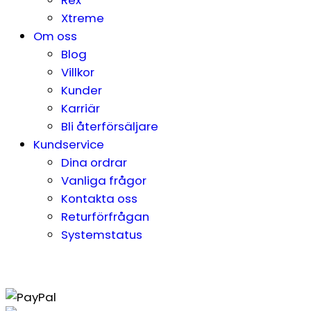
Xtreme
Om oss
Blog
Villkor
Kunder
Karriär
Bli återförsäljare
Kundservice
Dina ordrar
Vanliga frågor
Kontakta oss
Returförfrågan
Systemstatus