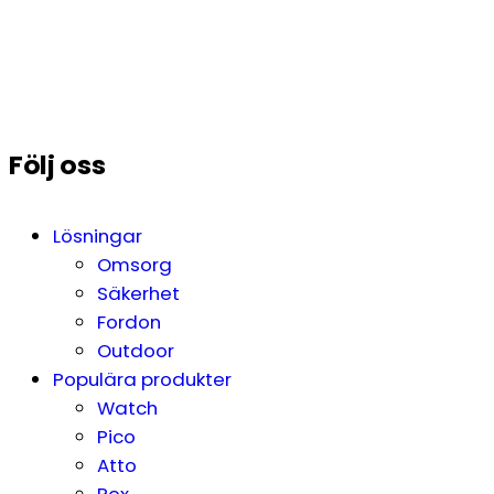
Följ oss
Lösningar
Omsorg
Säkerhet
Fordon
Outdoor
Populära produkter
Watch
Pico
Atto
Rex