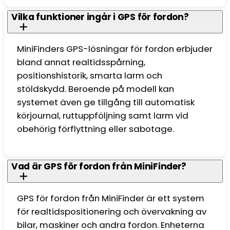
Vilka funktioner ingår i GPS för fordon?
MiniFinders GPS-lösningar för fordon erbjuder
bland annat realtidsspårning,
positionshistorik, smarta larm och
stöldskydd. Beroende på modell kan
systemet även ge tillgång till automatisk
körjournal, ruttuppföljning samt larm vid
obehörig förflyttning eller sabotage.
Vad är GPS för fordon från MiniFinder?
GPS för fordon från MiniFinder är ett system
för realtidspositionering och övervakning av
bilar, maskiner och andra fordon. Enheterna