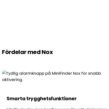
Fördelar med Nox
Smarta trygghetsfunktioner