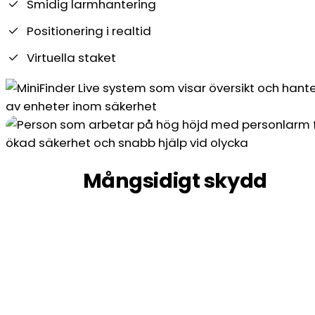
Smidig larmhantering
Positionering i realtid
Virtuella staket
Mångsidigt skydd