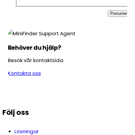
Prenumerera
Behöver du hjälp?
Besök vår kontaktsida.
Kontakta oss
Följ oss
Lösningar