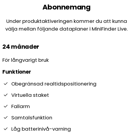
Abonnemang
Under produktaktiveringen kommer du att kunna
välja mellan följande dataplaner i MiniFinder Live.
24 månader
För långvarigt bruk
Funktioner
Obegränsad realtidspositionering
Virtuella staket
Fallarm
Samtalsfunktion
Låg batterinivå-varning