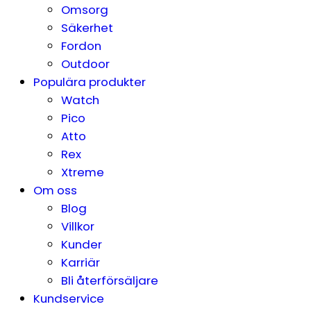
Omsorg
Säkerhet
Fordon
Outdoor
Populära produkter
Watch
Pico
Atto
Rex
Xtreme
Om oss
Blog
Villkor
Kunder
Karriär
Bli återförsäljare
Kundservice