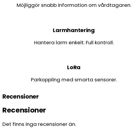
Möjliggör snabb information om vårdtagaren.
Larmhantering
Hantera larm enkelt. Full kontroll.
LoRa
Parkoppling med smarta sensorer.
Recensioner
Recensioner
Det finns inga recensioner än.