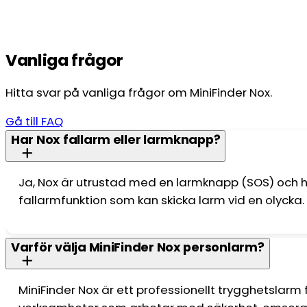
Vanliga frågor
Hitta svar på vanliga frågor om MiniFinder Nox.
Gå till FAQ
Har Nox fallarm eller larmknapp?
Ja, Nox är utrustad med en larmknapp (SOS) och 
fallarmfunktion som kan skicka larm vid en olycka.
Varför välja MiniFinder Nox personlarm?
MiniFinder Nox är ett professionellt trygghetslarm 