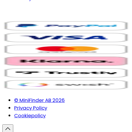
© MiniFinder AB 2026
Privacy Policy
Cookiepolicy