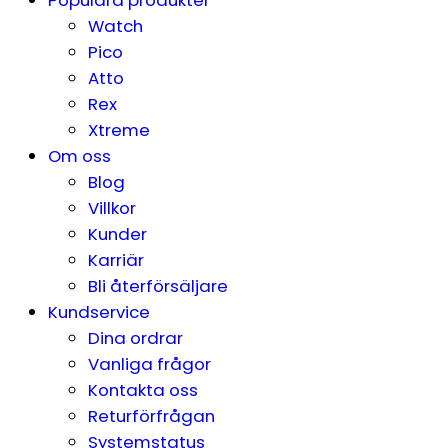
Watch
Pico
Atto
Rex
Xtreme
Om oss
Blog
Villkor
Kunder
Karriär
Bli återförsäljare
Kundservice
Dina ordrar
Vanliga frågor
Kontakta oss
Returförfrågan
Systemstatus