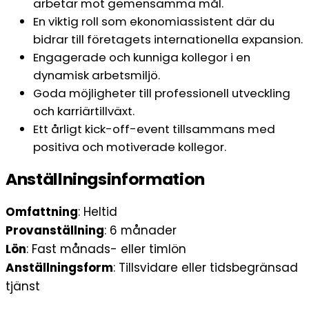
arbetar mot gemensamma mål.
En viktig roll som ekonomiassistent där du
bidrar till företagets internationella expansion.
Engagerade och kunniga kollegor i en
dynamisk arbetsmiljö.
Goda möjligheter till professionell utveckling
och karriärtillväxt.
Ett årligt kick-off-event tillsammans med
positiva och motiverade kollegor.
Anställningsinformation
Omfattning
: Heltid
Provanställning
: 6 månader
Lön
: Fast månads- eller timlön
Anställningsform
: Tillsvidare eller tidsbegränsad
tjänst