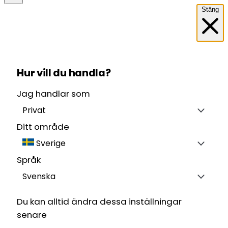
Stäng
Hur vill du handla?
Jag handlar som
Privat
Ditt område
Sverige
Språk
Svenska
Du kan alltid ändra dessa inställningar
senare