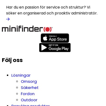
Har du en passion för service och struktur? Vi
söker en organiserad och proaktiv administratör.
Följ oss
Lösningar
Omsorg
Säkerhet
Fordon
Outdoor
Populära produkter