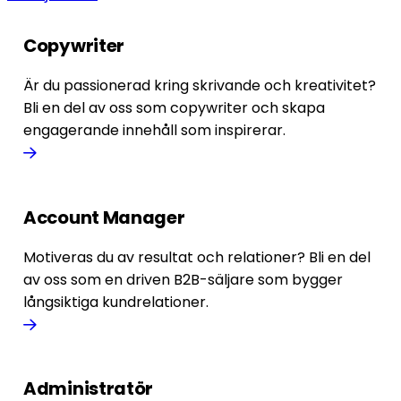
Copywriter
Är du passionerad kring skrivande och kreativitet?
Bli en del av oss som copywriter och skapa
engagerande innehåll som inspirerar.
Account Manager
Motiveras du av resultat och relationer? Bli en del
av oss som en driven B2B-säljare som bygger
långsiktiga kundrelationer.
Administratör