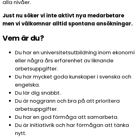
alla nivåer.
Just nu söker vi inte aktivt nya medarbetare
men vi välkomnar alltid spontana ansökningar.
Vem är du?
Du har en universitetsutbildning inom ekonomi
eller några års erfarenhet av liknande
arbetsuppgifter.
Du har mycket goda kunskaper i svenska och
engelska.
Du lär dig snabbt.
Du är noggrann och bra på att prioritera
arbetsuppgifter.
Du har en god förmåga att samarbeta.
Du är initiativrik och har förmågan att tänka
nytt.