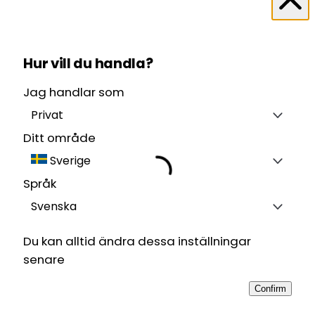
Hur vill du handla?
Jag handlar som
Privat
Ditt område
Sverige
Språk
Svenska
Du kan alltid ändra dessa inställningar
senare
Confirm