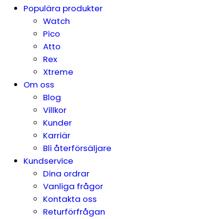
Populära produkter
Watch
Pico
Atto
Rex
Xtreme
Om oss
Blog
Villkor
Kunder
Karriär
Bli återförsäljare
Kundservice
Dina ordrar
Vanliga frågor
Kontakta oss
Returförfrågan