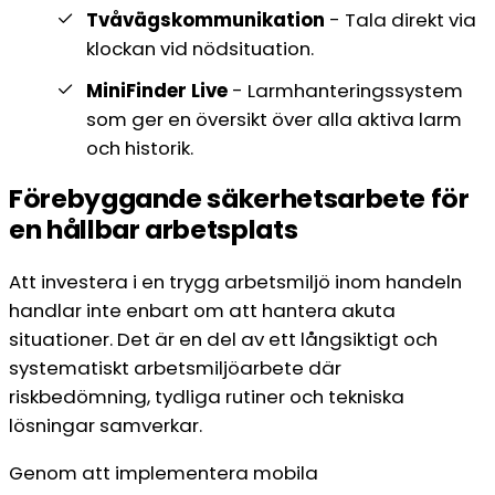
Tvåvägskommunikation
- Tala direkt via
klockan vid nödsituation.
MiniFinder Live
- Larmhanteringssystem
som ger en översikt över alla aktiva larm
och historik.
Förebyggande säkerhetsarbete för
en hållbar arbetsplats
Att investera i en trygg arbetsmiljö inom handeln
handlar inte enbart om att hantera akuta
situationer. Det är en del av ett långsiktigt och
systematiskt arbetsmiljöarbete där
riskbedömning, tydliga rutiner och tekniska
lösningar samverkar.
Genom att implementera mobila