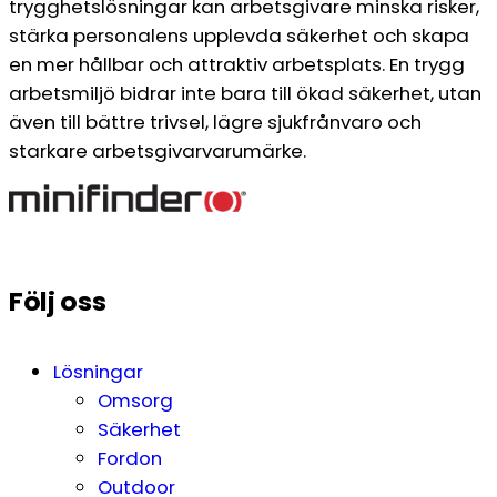
trygghetslösningar kan arbetsgivare minska risker,
stärka personalens upplevda säkerhet och skapa
en mer hållbar och attraktiv arbetsplats. En trygg
arbetsmiljö bidrar inte bara till ökad säkerhet, utan
även till bättre trivsel, lägre sjukfrånvaro och
starkare arbetsgivarvarumärke.
Följ oss
Lösningar
Omsorg
Säkerhet
Fordon
Outdoor