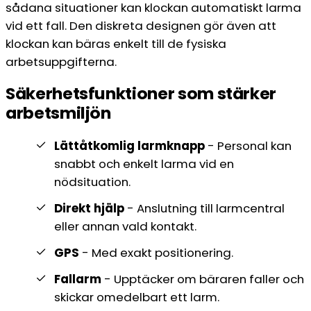
sådana situationer kan klockan automatiskt larma
vid ett fall. Den diskreta designen gör även att
klockan kan bäras enkelt till de fysiska
arbetsuppgifterna.
Säkerhetsfunktioner som stärker
arbetsmiljön
Lättåtkomlig larmknapp
- Personal kan
snabbt och enkelt larma vid en
nödsituation.
Direkt hjälp
- Anslutning till larmcentral
eller annan vald kontakt.
GPS
- Med exakt positionering.
Fallarm
- Upptäcker om bäraren faller och
skickar omedelbart ett larm.