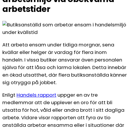
arbetstider
Att arbeta ensam under tidiga morgnar, sena
kvällar eller helger är vardag för flera inom
handeln. I vissa butiker ansvarar även personalen
själva för att låsa och larma lokalen. Detta innebär
en ökad utsatthet, där flera butiksanställda känner
sig otrygga på jobbet.
Enligt
Handels rapport
uppger en av tre
medlemmar att de upplever en oro för att bli
utsatta för hot, våld eller andra brott i sitt dagliga
arbete. Vidare visar rapporten att fyra av tio
anställda arbetar ensamma eller i situationer där