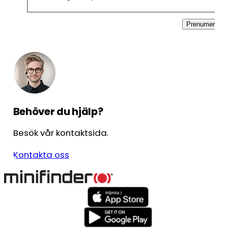
Prenumerera
Behöver du hjälp?
Besök vår kontaktsida.
Kontakta oss