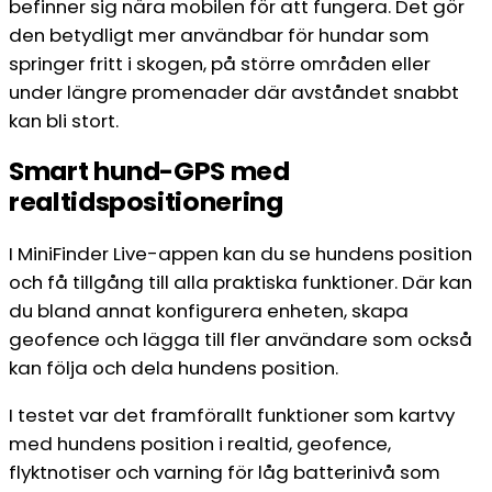
befinner sig nära mobilen för att fungera. Det gör
den betydligt mer användbar för hundar som
springer fritt i skogen, på större områden eller
under längre promenader där avståndet snabbt
kan bli stort.
Smart hund-GPS med
realtidspositionering
I MiniFinder Live-appen kan du se hundens position
och få tillgång till alla praktiska funktioner. Där kan
du bland annat konfigurera enheten, skapa
geofence och lägga till fler användare som också
kan följa och dela hundens position.
I testet var det framförallt funktioner som kartvy
med hundens position i realtid, geofence,
flyktnotiser och varning för låg batterinivå som