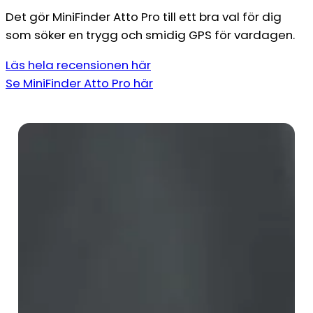
Det gör MiniFinder Atto Pro till ett bra val för dig
som söker en trygg och smidig GPS för vardagen.
Läs hela recensionen här
Se MiniFinder Atto Pro här