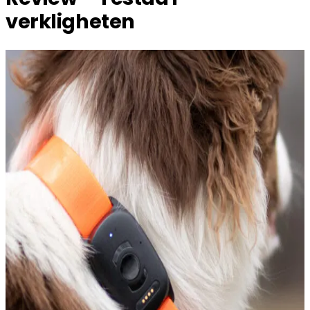
verkligheten