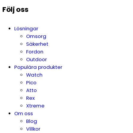
Följ oss
Lösningar
Omsorg
Säkerhet
Fordon
Outdoor
Populära produkter
Watch
Pico
Atto
Rex
Xtreme
Om oss
Blog
Villkor