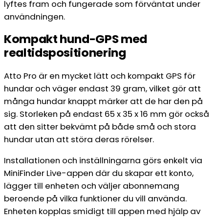
lyftes fram och fungerade som förväntat under
användningen.
Kompakt hund-GPS med
realtidspositionering
Atto Pro är en mycket lätt och kompakt GPS för
hundar och väger endast 39 gram, vilket gör att
många hundar knappt märker att de har den på
sig. Storleken på endast 65 x 35 x 16 mm gör också
att den sitter bekvämt på både små och stora
hundar utan att störa deras rörelser.
Installationen och inställningarna görs enkelt via
MiniFinder Live-appen där du skapar ett konto,
lägger till enheten och väljer abonnemang
beroende på vilka funktioner du vill använda.
Enheten kopplas smidigt till appen med hjälp av