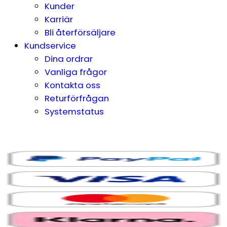
Kunder
Karriär
Bli återförsäljare
Kundservice
Dina ordrar
Vanliga frågor
Kontakta oss
Returförfrågan
Systemstatus