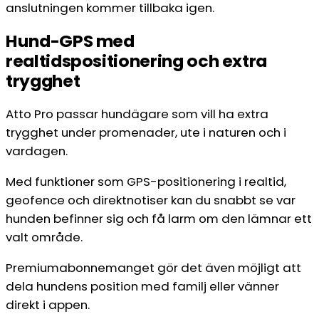
anslutningen kommer tillbaka igen.
Hund-GPS med
realtidspositionering och extra
trygghet
Atto Pro passar hundägare som vill ha extra
trygghet under promenader, ute i naturen och i
vardagen.
Med funktioner som GPS-positionering i realtid,
geofence och direktnotiser kan du snabbt se var
hunden befinner sig och få larm om den lämnar ett
valt område.
Premiumabonnemanget gör det även möjligt att
dela hundens position med familj eller vänner
direkt i appen.