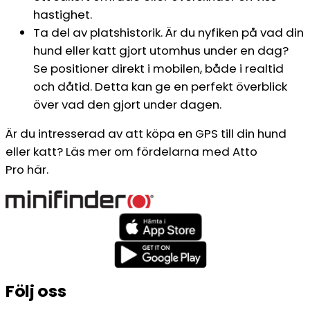
hastighet.
Ta del av platshistorik. Är du nyfiken på vad din
hund eller katt gjort utomhus under en dag?
Se positioner direkt i mobilen, både i realtid
och dåtid. Detta kan ge en perfekt överblick
över vad den gjort under dagen.
Är du intresserad av att köpa en GPS till din hund
eller katt? Läs mer om fördelarna med Atto
Pro här.
Följ oss