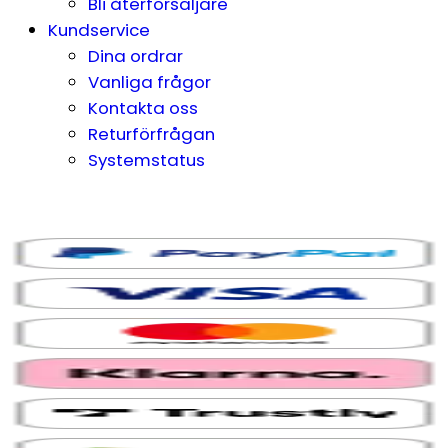
Bli återförsäljare
Kundservice
Dina ordrar
Vanliga frågor
Kontakta oss
Returförfrågan
Systemstatus