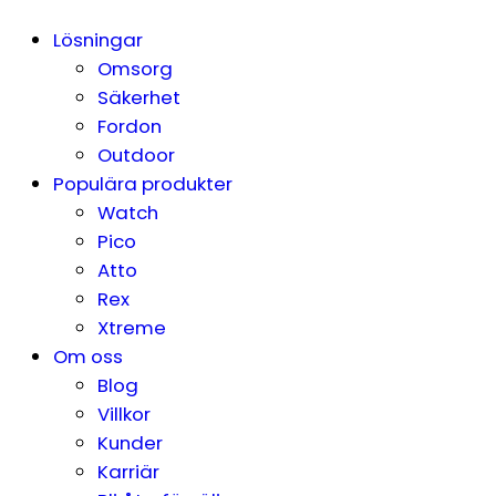
Lösningar
Omsorg
Säkerhet
Fordon
Outdoor
Populära produkter
Watch
Pico
Atto
Rex
Xtreme
Om oss
Blog
Villkor
Kunder
Karriär