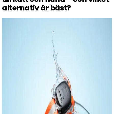
alternativ är bäst?