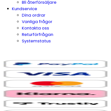
Bli återförsäljare
Kundservice
Dina ordrar
Vanliga frågor
Kontakta oss
Returförfrågan
Systemstatus