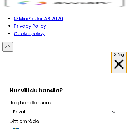
© MiniFinder AB 2026
Privacy Policy
Cookiepolicy
Stäng
Hur vill du handla?
Jag handlar som
Privat
Ditt område