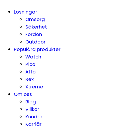
Lösningar
Omsorg
Säkerhet
Fordon
Outdoor
Populära produkter
Watch
Pico
Atto
Rex
Xtreme
Om oss
Blog
Villkor
Kunder
Karriär