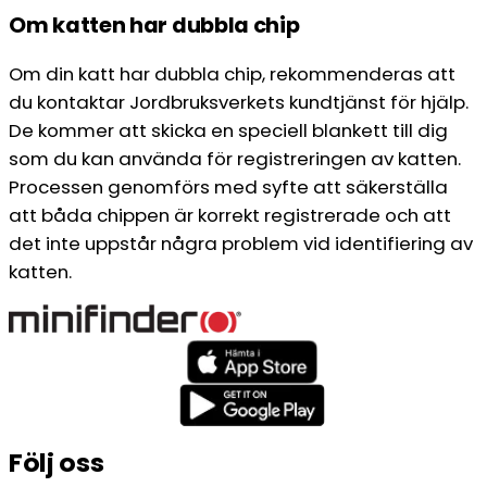
Om katten har dubbla chip
Om din katt har dubbla chip, rekommenderas att
du kontaktar Jordbruksverkets kundtjänst för hjälp.
De kommer att skicka en speciell blankett till dig
som du kan använda för registreringen av katten.
Processen genomförs med syfte att säkerställa
att båda chippen är korrekt registrerade och att
det inte uppstår några problem vid identifiering av
katten.
Följ oss