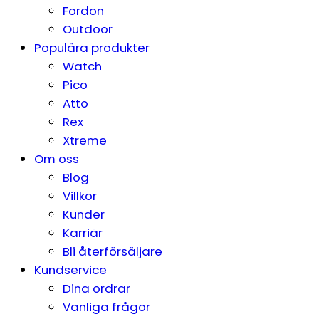
Fordon
Outdoor
Populära produkter
Watch
Pico
Atto
Rex
Xtreme
Om oss
Blog
Villkor
Kunder
Karriär
Bli återförsäljare
Kundservice
Dina ordrar
Vanliga frågor