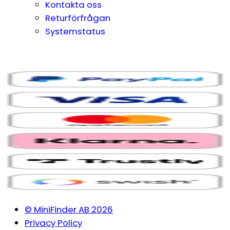
Kontakta oss
Returförfrågan
Systemstatus
© MiniFinder AB 2026
Privacy Policy