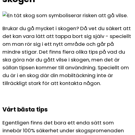
Brukar du gå mycket i skogen? Då vet du säkert att
det kan vara lätt att tappa bort sig själv - speciellt
om man rör sig i ett nytt område och går på
mindre stigar. Det finns flera olika tips på vad du
ska göra när du gått vilse i skogen, men det är
sällan tipsen kommer till användning. Speciellt om
du är i en skog där din mobiltäckning inte är
tillräckligt stark för att kontakta någon.
Vårt bästa tips
Egentligen finns det bara ett enda sätt som
innebär 100% säkerhet under skogspromenaden