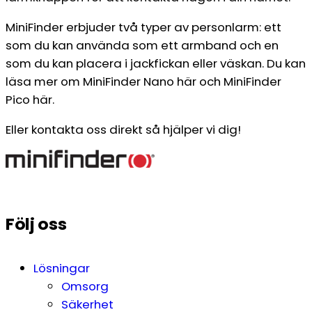
MiniFinder erbjuder två typer av personlarm: ett
som du kan använda som ett armband och en
som du kan placera i jackfickan eller väskan. Du kan
läsa mer om MiniFinder Nano här och MiniFinder
Pico här.
Eller kontakta oss direkt så hjälper vi dig!
Följ oss
Lösningar
Omsorg
Säkerhet