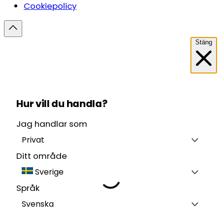
Cookiepolicy
Stäng
Hur vill du handla?
Jag handlar som
Privat
Ditt område
Sverige
Språk
Svenska