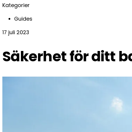
Kategorier
Guides
17 juli 2023
Säkerhet för ditt 