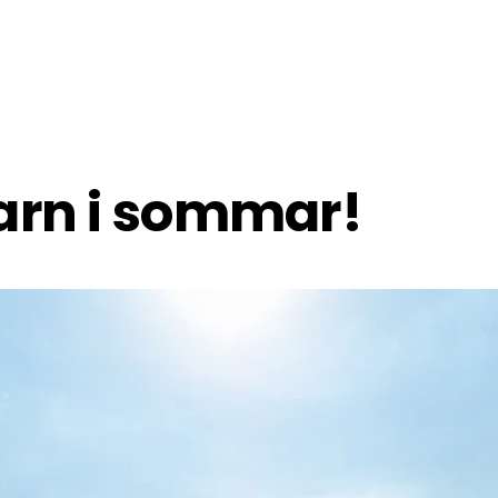
barn i sommar!