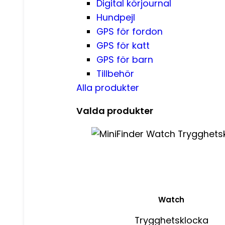
Digital körjournal
Hundpejl
GPS för fordon
GPS för katt
GPS för barn
Tillbehör
Alla produkter
Valda produkter
Watch
Trygghetsklocka