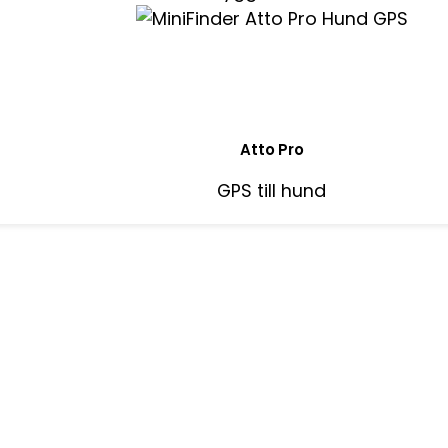
Atto Pro
GPS till hund