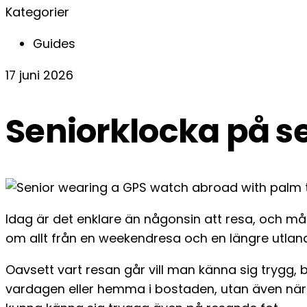
Kategorier
Guides
17 juni 2026
Seniorklocka på s
Idag är det enklare än någonsin att resa, och m
om allt från en weekendresa och en längre utlan
Oavsett vart resan går vill man känna sig trygg
vardagen eller hemma i bostaden, utan även när 