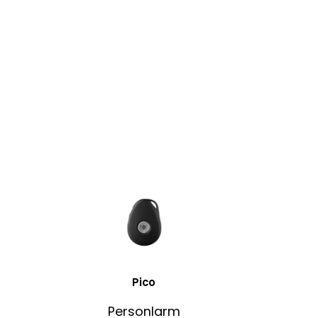
Pico
Personlarm