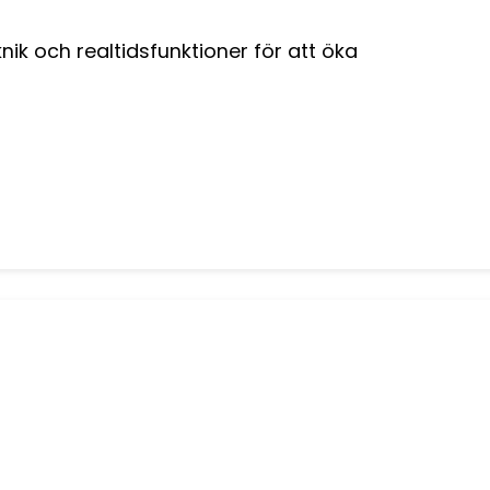
k och realtidsfunktioner för att öka