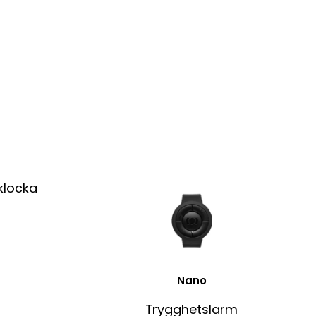
Nano
Trygghetslarm