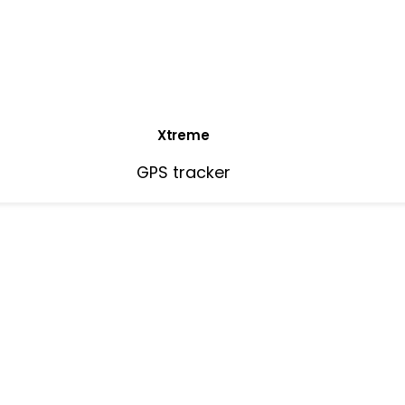
Xtreme
GPS tracker