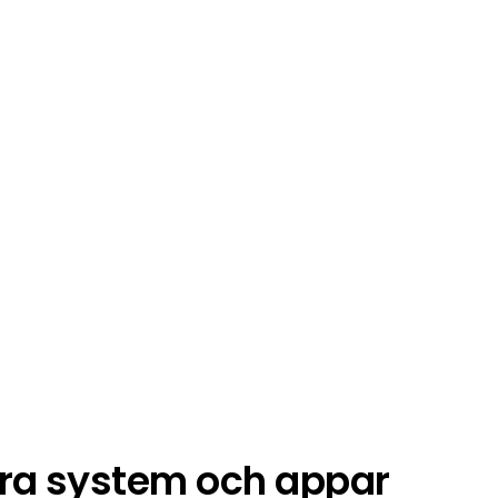
ra system och appar