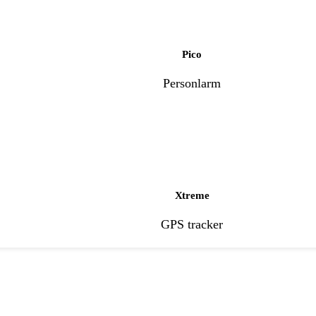
Pico
Personlarm
Xtreme
GPS tracker