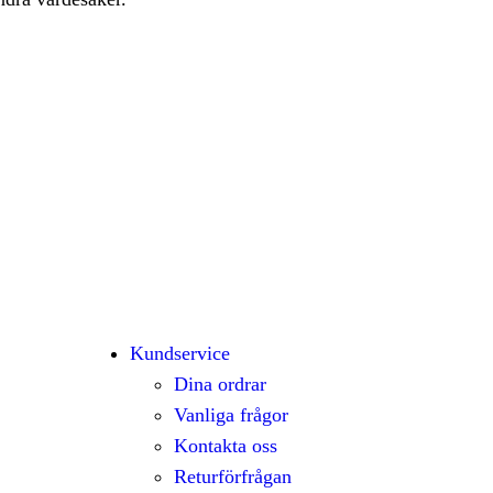
Kundservice
Dina ordrar
Vanliga frågor
Kontakta oss
Returförfrågan