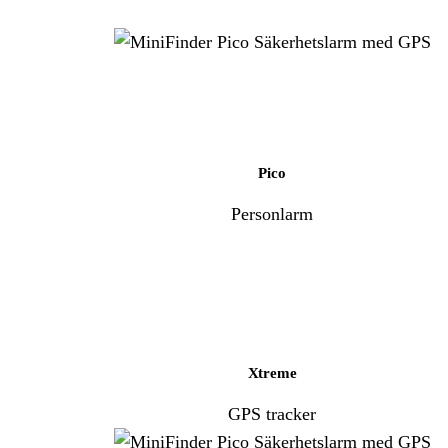
Pico
Personlarm
Xtreme
GPS tracker