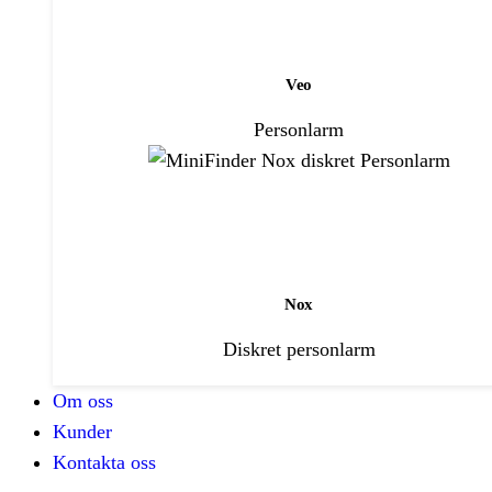
Veo
Personlarm
Nox
Diskret personlarm
Om oss
Kunder
Kontakta oss