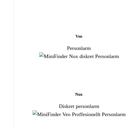
Veo
Personlarm
Nox
Diskret personlarm