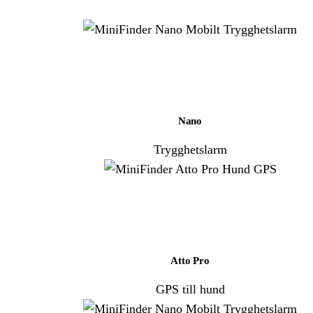
Nano
Trygghetslarm
Atto Pro
GPS till hund