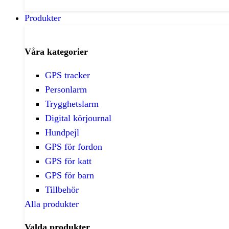
Produkter
Våra kategorier
GPS tracker
Personlarm
Trygghetslarm
Digital körjournal
Hundpejl
GPS för fordon
GPS för katt
GPS för barn
Tillbehör
Alla produkter
Valda produkter