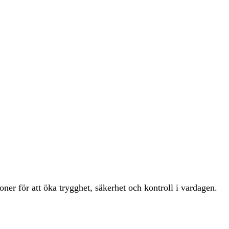
er för att öka trygghet, säkerhet och kontroll i vardagen.