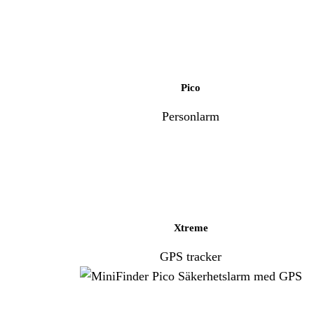
Pico
Personlarm
Xtreme
GPS tracker