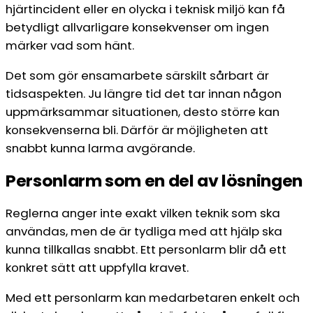
hjärtincident eller en olycka i teknisk miljö kan få
betydligt allvarligare konsekvenser om ingen
märker vad som hänt.
Det som gör ensamarbete särskilt sårbart är
tidsaspekten. Ju längre tid det tar innan någon
uppmärksammar situationen, desto större kan
konsekvenserna bli. Därför är möjligheten att
snabbt kunna larma avgörande.
Personlarm som en del av lösningen
Reglerna anger inte exakt vilken teknik som ska
användas, men de är tydliga med att hjälp ska
kunna tillkallas snabbt. Ett personlarm blir då ett
konkret sätt att uppfylla kravet.
Med ett personlarm kan medarbetaren enkelt och