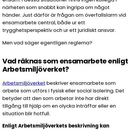
närheten som snabbt kan ingripa om något
händer. Just därför är frågan om överfallslarm vid
ensamarbete central, både ur ett
trygghetsperspektiv och ur ett juridiskt ansvar.
Men vad säger egentligen reglerna?
Vad räknas som ensamarbete enligt
Arbetsmiljöverket?
Arbetsmiljöverket
beskriver ensamarbete som
arbete som utförs i fysisk eller social isolering. Det
betyder att den som arbetar inte har direkt
tillgång till hjälp om en olycka inträffar eller en
situation blir hotfull.
Enligt Arbetsmiljöverkets beskrivning kan