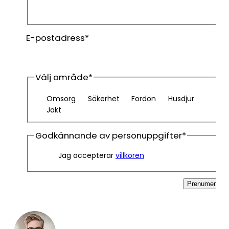
Efternamn
E-postadress
*
Välj område
*
Omsorg
Säkerhet
Fordon
Husdjur
Jakt
Godkännande av personuppgifter
*
Jag accepterar
villkoren
Prenumerera