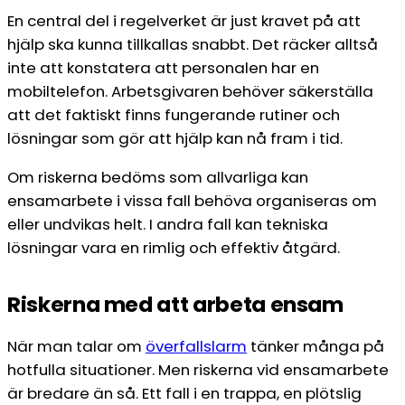
En central del i regelverket är just kravet på att
hjälp ska kunna tillkallas snabbt. Det räcker alltså
inte att konstatera att personalen har en
mobiltelefon. Arbetsgivaren behöver säkerställa
att det faktiskt finns fungerande rutiner och
lösningar som gör att hjälp kan nå fram i tid.
Om riskerna bedöms som allvarliga kan
ensamarbete i vissa fall behöva organiseras om
eller undvikas helt. I andra fall kan tekniska
lösningar vara en rimlig och effektiv åtgärd.
Riskerna med att arbeta ensam
När man talar om
överfallslarm
tänker många på
hotfulla situationer. Men riskerna vid ensamarbete
är bredare än så. Ett fall i en trappa, en plötslig