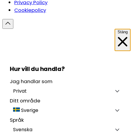
Privacy Policy
Cookiepolicy
Stäng
Hur vill du handla?
Jag handlar som
Privat
Ditt område
Sverige
Språk
Svenska