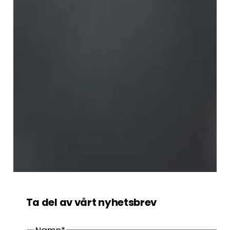
Ta del av vårt nyhetsbrev