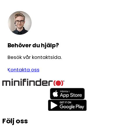
Behöver du hjälp?
Besök vår kontaktsida.
Kontakta oss
Följ oss