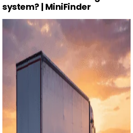
system? | MiniFinder