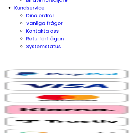
Bli återförsäljare
Kundservice
Dina ordrar
Vanliga frågor
Kontakta oss
Returförfrågan
Systemstatus