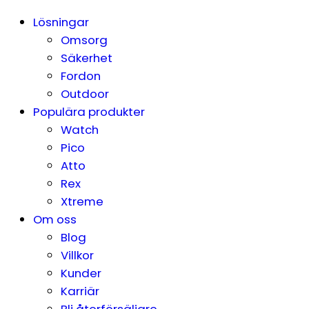
Lösningar
Omsorg
Säkerhet
Fordon
Outdoor
Populära produkter
Watch
Pico
Atto
Rex
Xtreme
Om oss
Blog
Villkor
Kunder
Karriär