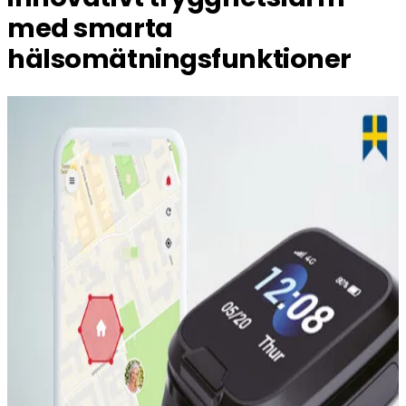
med smarta
hälsomätningsfunktioner