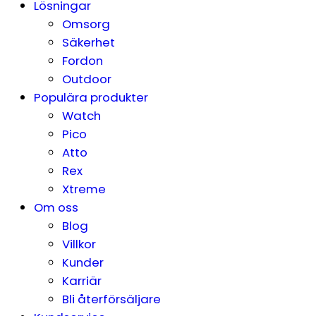
Lösningar
Omsorg
Säkerhet
Fordon
Outdoor
Populära produkter
Watch
Pico
Atto
Rex
Xtreme
Om oss
Blog
Villkor
Kunder
Karriär
Bli återförsäljare