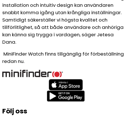
installation och intuitiv design kan användaren
snabbt komma igång utan krångliga inställningar.
Samtidigt säkerställer vi högsta kvalitet och
tillförlitlighet, så att både användare och anhöriga
kan känna sig trygga i vardagen, säger Jetesa
Dana.
MiniFinder Watch finns tillgänglig för förbeställning
redan nu.
Följ oss