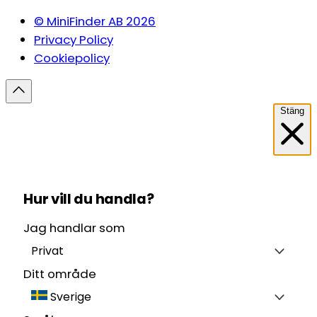
© MiniFinder AB 2026
Privacy Policy
Cookiepolicy
Stäng
Hur vill du handla?
Jag handlar som
Privat
Ditt område
Sverige