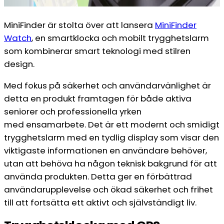
MiniFinder är stolta över att lansera
MiniFinder
Watch
, en smartklocka och mobilt trygghetslarm
som kombinerar smart teknologi med stilren
design.
Med fokus på säkerhet och användarvänlighet är
detta en produkt framtagen för både aktiva
seniorer och professionella yrken
med ensamarbete. Det är ett modernt och smidigt
trygghetslarm med en tydlig display som visar den
viktigaste informationen en användare behöver,
utan att behöva ha någon teknisk bakgrund för att
använda produkten. Detta ger en förbättrad
användarupplevelse och ökad säkerhet och frihet
till att fortsätta ett aktivt och självständigt liv.