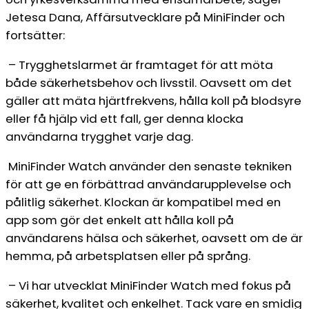
Jetesa Dana, Affärsutvecklare på MiniFinder och
fortsätter:
– Trygghetslarmet är framtaget för att möta
både säkerhetsbehov och livsstil. Oavsett om det
gäller att mäta hjärtfrekvens, hålla koll på blodsyre
eller få hjälp vid ett fall, ger denna klocka
användarna trygghet varje dag.
MiniFinder Watch använder den senaste tekniken
för att ge en förbättrad användarupplevelse och
pålitlig säkerhet. Klockan är kompatibel med en
app som gör det enkelt att hålla koll på
användarens hälsa och säkerhet, oavsett om de är
hemma, på arbetsplatsen eller på språng.
– Vi har utvecklat MiniFinder Watch med fokus på
säkerhet, kvalitet och enkelhet. Tack vare en smidig