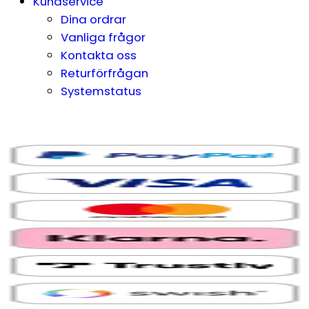
Kundservice
Dina ordrar
Vanliga frågor
Kontakta oss
Returförfrågan
Systemstatus