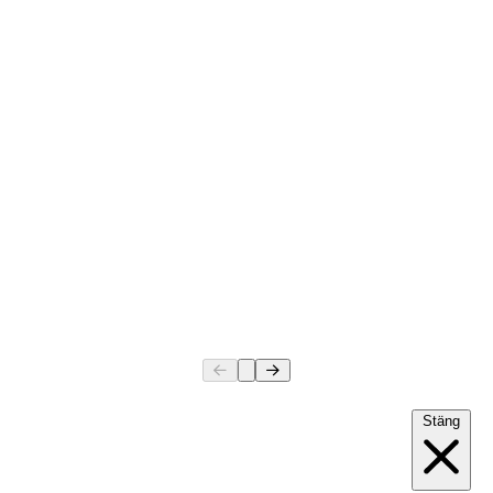
Stäng