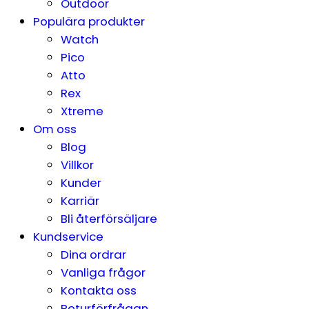
Outdoor
Populära produkter
Watch
Pico
Atto
Rex
Xtreme
Om oss
Blog
Villkor
Kunder
Karriär
Bli återförsäljare
Kundservice
Dina ordrar
Vanliga frågor
Kontakta oss
Returförfrågan