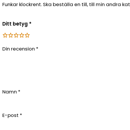
Funkar klockrent. Ska beställa en till, till min andra kat
Ditt betyg
*
Din recension
*
Namn
*
E-post
*