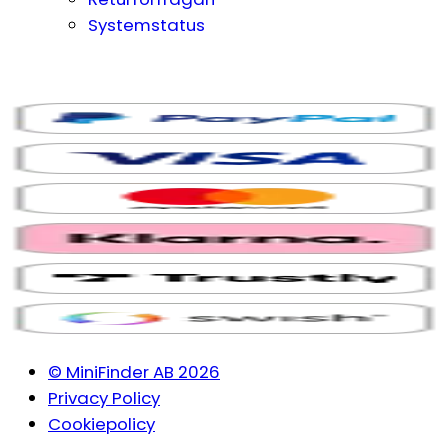
Systemstatus
© MiniFinder AB 2026
Privacy Policy
Cookiepolicy