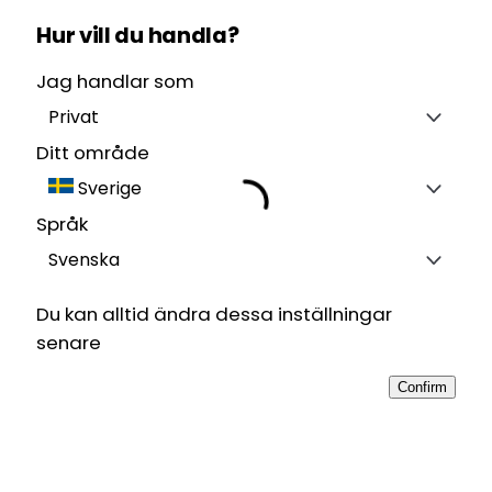
Hur vill du handla?
Jag handlar som
Privat
Ditt område
Sverige
Språk
Svenska
Du kan alltid ändra dessa inställningar
senare
Confirm