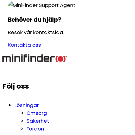
Behöver du hjälp?
Besök vår kontaktsida.
Kontakta oss
Följ oss
Lösningar
Omsorg
Säkerhet
Fordon