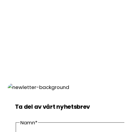
Ta del av vårt nyhetsbrev
Namn
*