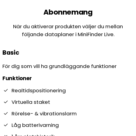
Abonnemang
När du aktiverar produkten väljer du mellan
följande dataplaner i MiniFinder Live.
Basic
För dig som vill ha grundläggande funktioner
Funktioner
Realtidspositionering
Virtuella staket
Rörelse- & vibrationslarm
Låg batterivarning