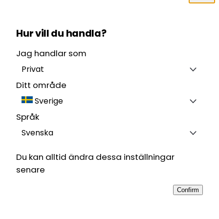
Hur vill du handla?
Jag handlar som
Privat
Ditt område
Sverige
Språk
Svenska
Du kan alltid ändra dessa inställningar
senare
Confirm