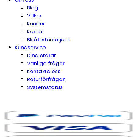
Blog
Villkor
Kunder
Karriär
Bli återförsäljare
Kundservice
Dina ordrar
Vanliga frågor
Kontakta oss
Returförfrågan
Systemstatus