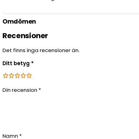
Omdömen
Recensioner
Det finns inga recensioner än.
Ditt betyg
*
Din recension
*
Namn
*