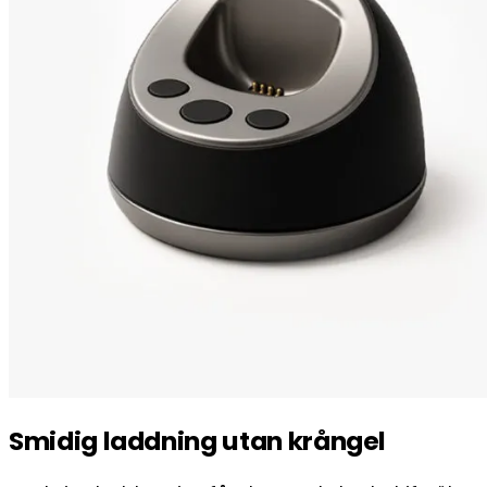
Smidig laddning utan krångel