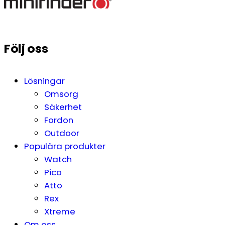
Följ oss
Lösningar
Omsorg
Säkerhet
Fordon
Outdoor
Populära produkter
Watch
Pico
Atto
Rex
Xtreme
Om oss