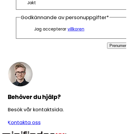
Jakt
Godkännande av personuppgifter
*
Jag accepterar
villkoren
Prenumerera
Behöver du hjälp?
Besök vår kontaktsida.
Kontakta oss