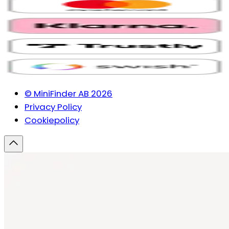
© MiniFinder AB 2026
Privacy Policy
Cookiepolicy